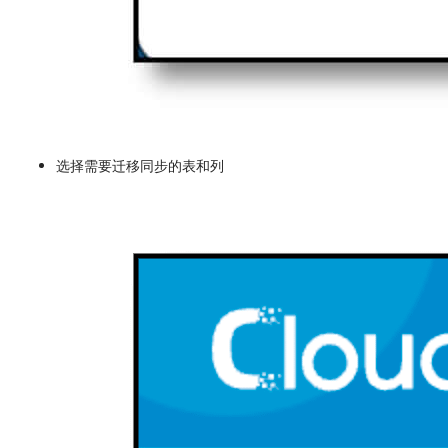
选择需要迁移同步的表和列