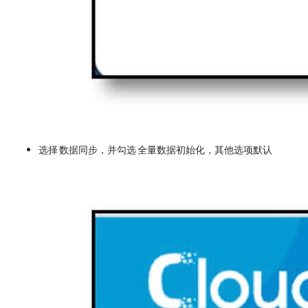
选择 数据同步，并勾选 全量数据初始化，其他选项默认