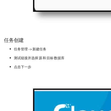
任务创建
任务管理 -> 新建任务
测试链接并选择 源 和 目标 数据库
点击下一步