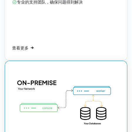
专业的支持团队，确保问题得到解决
查看更多