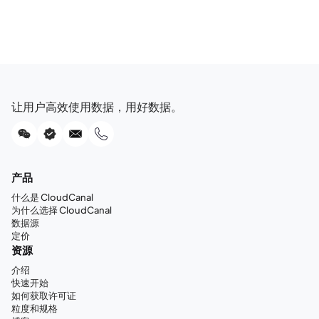
让用户高效使用数据，用好数据。
产品
什么是 CloudCanal
为什么选择 CloudCanal
数据源
定价
资源
介绍
快速开始
如何获取许可证
粒度和规格