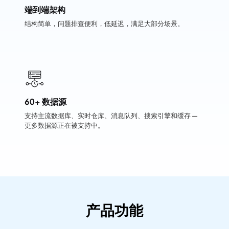
端到端架构
结构简单，问题排查便利，低延迟，满足大部分场景。
60+ 数据源
支持主流数据库、实时仓库、消息队列、搜索引擎和缓存 —
更多数据源正在被支持中。
产品功能