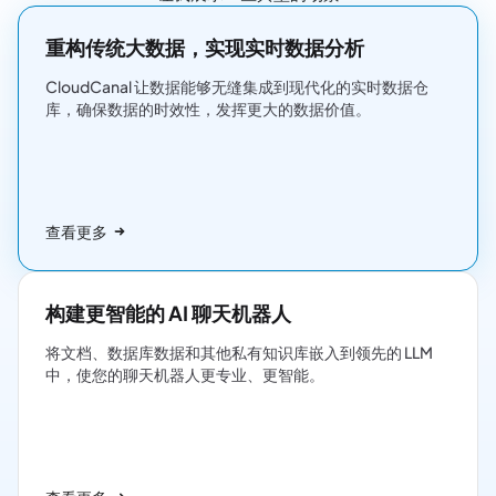
重构传统大数据，实现实时数据分析
CloudCanal 让数据能够无缝集成到现代化的实时数据仓
库，确保数据的时效性，发挥更大的数据价值。
查看更多
构建更智能的 AI 聊天机器人
将文档、数据库数据和其他私有知识库嵌入到领先的 LLM
中，使您的聊天机器人更专业、更智能。