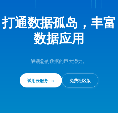
打通数据孤岛，丰富
数据应用
解锁您的数据的巨大潜力。
试用云服务
免费社区版
→