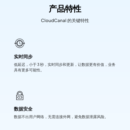
产品特性
CloudCanal 的关键特性
实时同步
低延迟，小于 3 秒，实时同步和更新，让数据更有价值，业务
具有更多可能性。
数据安全
数据不出用户网络，无需连接外网，避免数据泄露风险。