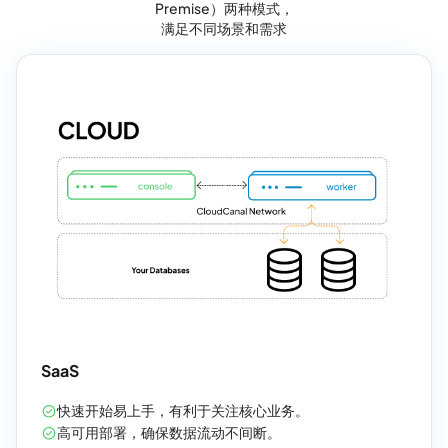
Premise）两种模式，
满足不同场景和需求
SaaS
快速开始易上手，有利于关注核心业务。
高可用部署，确保数据流动不间断。