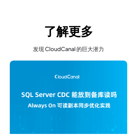
了解更多
发现 CloudCanal 的巨大潜力