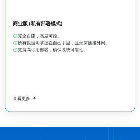
商业版 (私有部署模式)
完全自建，高度可控。
所有数据均掌握在自己手里，且无需连接外网。
支持高可用部署，确保系统可靠性。
查看更多