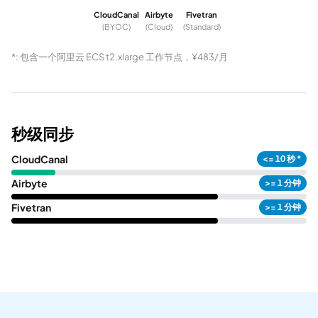
CloudCanal
Airbyte
Fivetran
(BYOC)
(Cloud)
(Standard)
*: 包含一个阿里云 ECS t2.xlarge 工作节点，¥483/月
秒级同步
CloudCanal
<= 10 秒 *
Airbyte
>= 1 分钟
Fivetran
>= 1 分钟