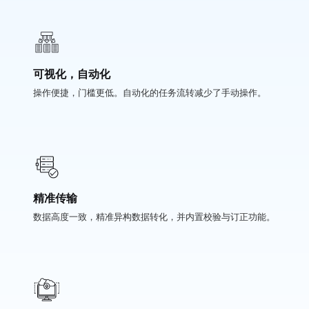
可视化，自动化
操作便捷，门槛更低。自动化的任务流转减少了手动操作。
精准传输
数据高度一致，精准异构数据转化，并内置校验与订正功能。