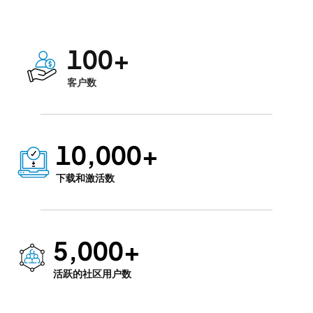
100
+
客户数
10,000
+
下载和激活数
5,000
+
活跃的社区用户数