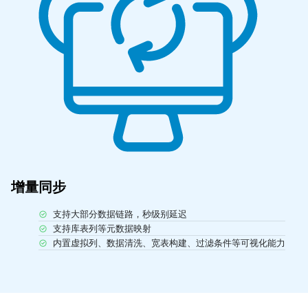
增量同步
支持大部分数据链路，秒级别延迟
支持库表列等元数据映射
内置虚拟列、数据清洗、宽表构建、过滤条件等可视化能力