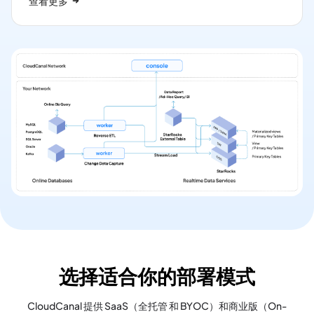
查看更多
选择适合你的部署模式
CloudCanal
提供 SaaS（全托管 和 BYOC）和商业版（On-