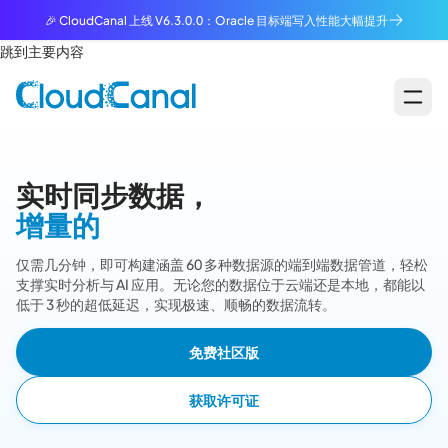
🎉 CloudCanal 上线 V6.3.0.0：Oracle 目标端写入性能大幅提升
跳到主要内容
实时同步数据，
增量的
仅需几分钟，即可构建涵盖 60 多种数据源的端到端数据管道，轻松
支撑实时分析与 AI 应用。无论您的数据位于云端还是本地，都能以
低于 3 秒的超低延迟，实现极速、顺畅的数据流转。
免费社区版
获取许可证