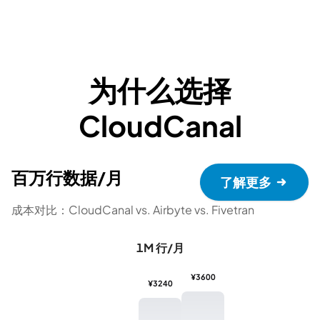
为什么选择
CloudCanal
百万行数据/月
了解更多
成本对比：CloudCanal vs. Airbyte vs. Fivetran
1M 行/月
¥3600
¥3240