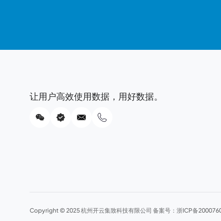
让用户高效使用数据，用好数据。
Copyright © 2025 杭州开云集致科技有限公司 备案号：
浙ICP备200076