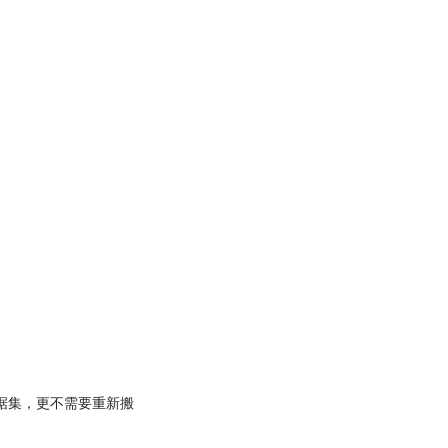
数据集，更不需要重新搬