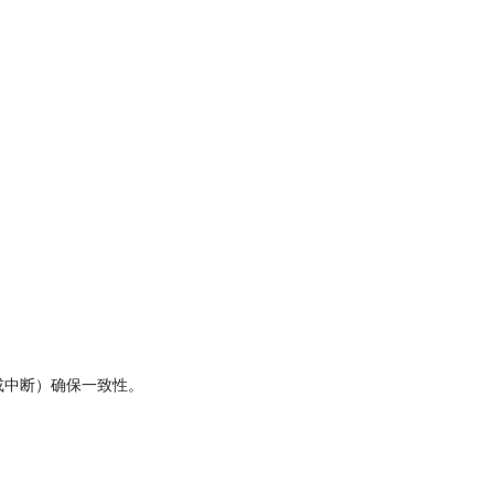
或中断）确保一致性。