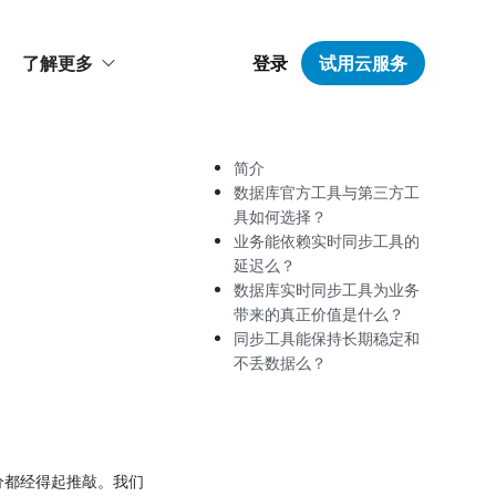
了解更多
登录
试用云服务
简介
数据库官方工具与第三方工
具如何选择？
业务能依赖实时同步工具的
延迟么？
数据库实时同步工具为业务
带来的真正价值是什么？
同步工具能保持长期稳定和
不丢数据么？
分都经得起推敲。我们