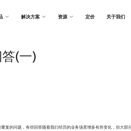
品
解决方案
资源
定价
关于我们
答(一)
些重复的问题，有些回答随着我们经历的业务场景增多有所变化，但大部