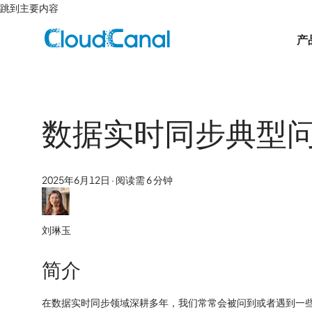
跳到主要内容
产
数据实时同步典型问
2025年6月12日
·
阅读需 6 分钟
刘琳玉
简介
在数据实时同步领域深耕多年，我们常常会被问到或者遇到一