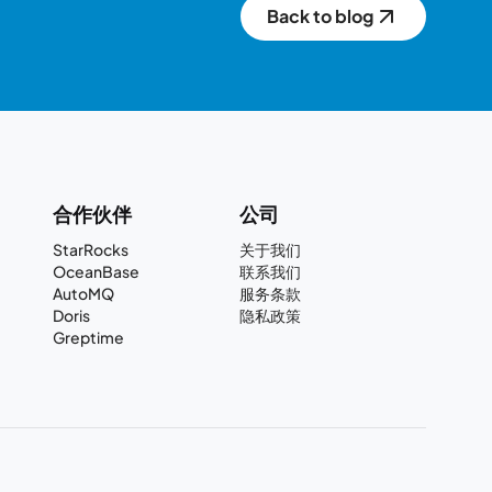
Back to blog
合作伙伴
公司
StarRocks
关于我们
OceanBase
联系我们
AutoMQ
服务条款
Doris
隐私政策
Greptime