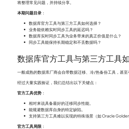
将整理常见问题，并持续分享。
本期问题目录
：
数据库官方工具与第三方工具如何选择？
业务能依赖实时同步工具的延迟吗？
数据库实时同步工具为业务带来的真正价值是什么？
同步工具能保持长期稳定和不丢数据吗？
数据库官方工具与第三方工具
一般成熟的数据库厂商会自带数据迁移、冷/热备份工具，甚至
经过大量实践验证，我们总结出以下关键点：
官方工具优势
：
相对来说具备最好的迁移同步性能。
能规避数据库自身的特定缺陷。
支持第三方工具难以实现的特殊场景（如 Oracle GoldenG
官方工具局限
：