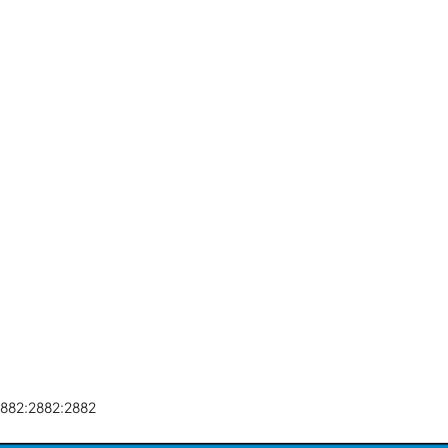
2882:2882