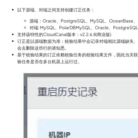
以下源端、对端之间支持创建订正任务：
源端：Oracle、PostgreSQL、MySQL、OceanBase、P
对端: MySQL、PolarDBMySQL、Oracle、PostgreSQ
支持该特性的CloudCanal版本：v2.2.6.8(商业版)
订正是以源端数据为准：校验结果中会记录对端相比源端缺失、不
会去删除这些行的请知悉。
基于校验结果的订正依赖校验任务的校验结果文件，因此当关联
验任务是否在多台机器上运行过。