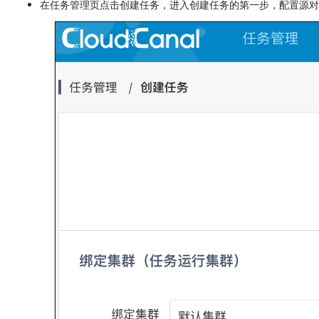
在任务管理页点击创建任务，进入创建任务的第一步，配置源对