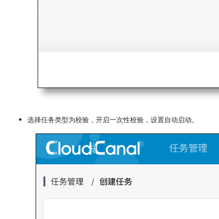
选择任务类型为校验，开启一次性校验，设置自动启动。