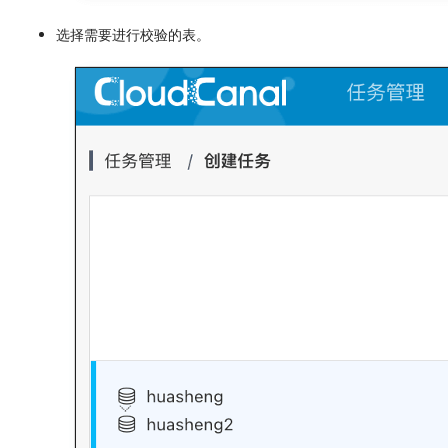
选择需要进行校验的表。