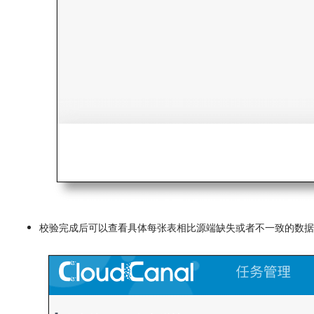
校验完成后可以查看具体每张表相比源端缺失或者不一致的数据