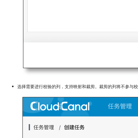
选择需要进行校验的列，支持映射和裁剪。裁剪的列将不参与校