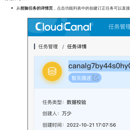
从
校验任务的详情页
，点击功能列表中的创建订正任务可以直接