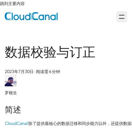
跳到主要内容
数据校验与订正
2023年7月30日
·
阅读需 6 分钟
罗根生
简述
CloudCanal
除了提供最核心的数据迁移和同步能力以外，还提供数据