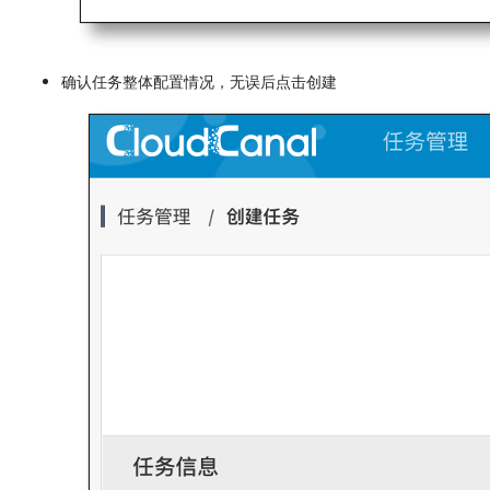
确认任务整体配置情况，无误后点击创建