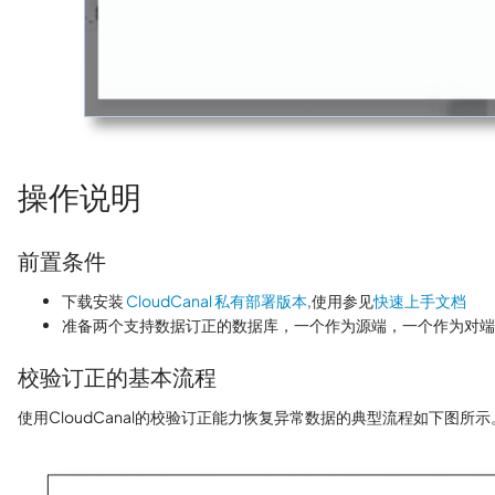
操作说明
前置条件
下载安装
CloudCanal 私有部署版本
,使用参见
快速上手文档
准备两个支持数据订正的数据库，一个作为源端，一个作为对端。本
校验订正的基本流程
使用CloudCanal的校验订正能力恢复异常数据的典型流程如下图所示