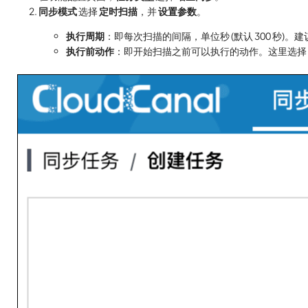
同步模式
选择
定时扫描
，并
设置参数
。
执行周期
：即每次扫描的间隔，单位秒 (默认 300 秒)
执行前动作
：即开始扫描之前可以执行的动作。这里选择 