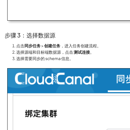
步骤 3：选择数据源
点击
同步任务
>
创建任务
，进入任务创建流程。
选择源端和目标端数据源，点击
测试连接
。
选择需要同步的 schema 信息。