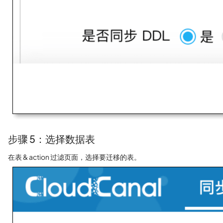
步骤 5：选择数据表
在表 & action 过滤页面，选择要迁移的表。