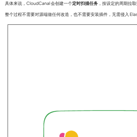
具体来说，CloudCanal 会创建一个
定时扫描任务
，按设定的周期拉取
整个过程不需要对源端做任何改造，也不需要安装插件，无需侵入 Elastic