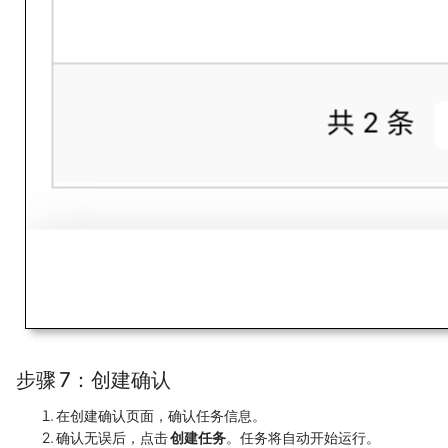
步骤 7：创建确认
在创建确认页面，确认任务信息。
确认无误后，点击
创建任务
。任务将自动开始运行。