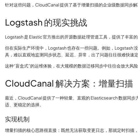
针对这些问题，CloudCanal 提供了基于增量扫描的企业级数据
Logstash 的现实挑战
Logstash 是 Elastic 官方推出的开源数据处理管道工具，提供了丰富的 i
但在实际生产环境中，Logstash 也存在一些问题。例如，Log
具，难以直观地监测同步状态、延迟、异常，出了问题往往很难快速
这种“盲盒式”的运维体验，在大规模的数据迁移同步中往往会放大风
CloudCanal 解决方案：增量扫描
最近，CloudCanal 提供了一种轻量、直观的 Elasticsea
适、更稳定的选择。
实现机制
增量扫描的核心思路很直接：既然无法获取变更日志，那就定时扫描