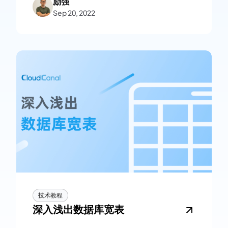
励强
Sep 20, 2022
技术教程
深入浅出数据库宽表