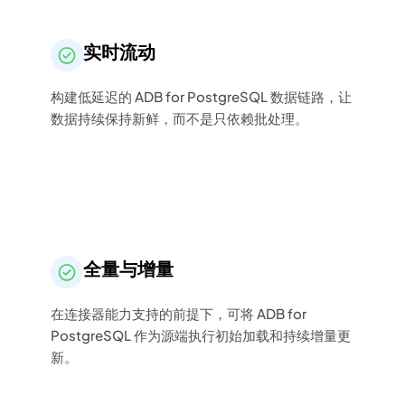
实时流动
构建低延迟的 ADB for PostgreSQL 数据链路，让
数据持续保持新鲜，而不是只依赖批处理。
全量与增量
在连接器能力支持的前提下，可将 ADB for
PostgreSQL 作为源端执行初始加载和持续增量更
新。