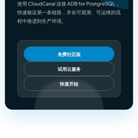
使用 CloudCanal 连接 ADB for PostgreSQL，
快速验证第一条链路，并在可观测、可运维的流
程中推进到生产环境。
免费社区版
试用云服务
快速开始