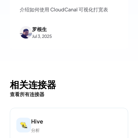
介绍如何使用 CloudCanal 可视化打宽表
罗根生
Jul 3, 2025
相关连接器
查看所有连接器
Hive
分析