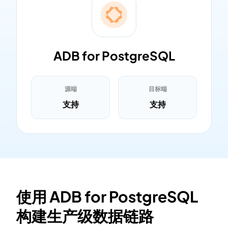
ADB for PostgreSQL
源端
目标端
支持
支持
使用 ADB for PostgreSQL
构建生产级数据链路