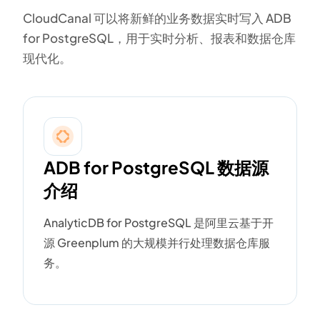
CloudCanal 可以将新鲜的业务数据实时写入 ADB
for PostgreSQL，用于实时分析、报表和数据仓库
现代化。
ADB for PostgreSQL 数据源
介绍
AnalyticDB for PostgreSQL 是阿里云基于开
源 Greenplum 的大规模并行处理数据仓库服
务。