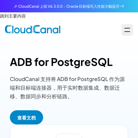
🎉 CloudCanal 上线 V6.3.0.0：Oracle 目标端写入性能大幅提升
跳到主要内容
ADB for PostgreSQL
CloudCanal 支持将 ADB for PostgreSQL 作为源
端和目标端连接器，用于实时数据集成、数据迁
移、数据同步和分析链路。
查看文档