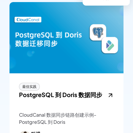
最佳实践
PostgreSQL 到 Doris 数据同步
CloudCanal 数据同步链路创建示例-
PostgreSQL 到 Doris