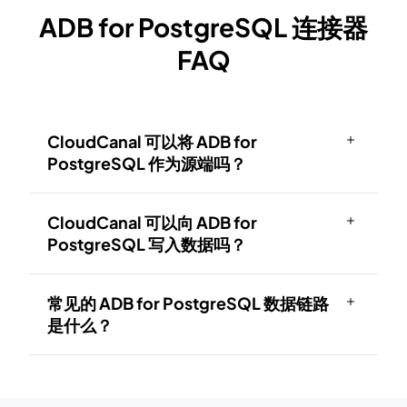
ADB for PostgreSQL 连接器
FAQ
CloudCanal 可以将 ADB for
PostgreSQL 作为源端吗？
CloudCanal 可以向 ADB for
PostgreSQL 写入数据吗？
常见的 ADB for PostgreSQL 数据链路
是什么？