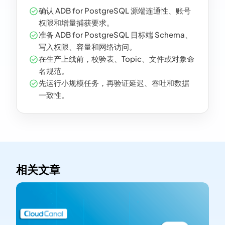
确认 ADB for PostgreSQL 源端连通性、账号
权限和增量捕获要求。
准备 ADB for PostgreSQL 目标端 Schema、
写入权限、容量和网络访问。
在生产上线前，校验表、Topic、文件或对象命
名规范。
先运行小规模任务，再验证延迟、吞吐和数据
一致性。
相关文章