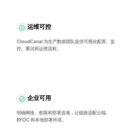
运维可控
CloudCanal 为生产数据团队提供可视化配置、监
控、重试和运维流程。
企业可用
明确网络、权限和部署选项，让链路适配云端、
BYOC 和本地部署环境。