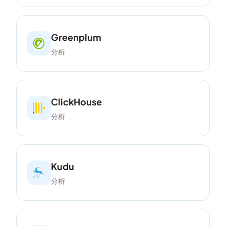
Greenplum
分析
ClickHouse
分析
Kudu
分析