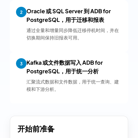
Oracle 或 SQL Server 到 ADB for
2
PostgreSQL，用于迁移和报表
通过全量和增量同步降低迁移停机时间，并在
切换期间保持旧报表可用。
Kafka 或文件数据写入 ADB for
3
PostgreSQL，用于统一分析
汇聚流式数据和文件数据，用于统一查询、建
模和下游分析。
开始前准备