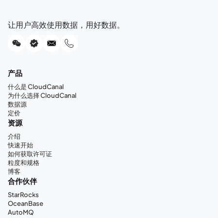
让用户高效使用数据，用好数据。
产品
什么是 CloudCanal
为什么选择 CloudCanal
数据源
定价
资源
介绍
快速开始
如何获取许可证
粒度和规格
博客
合作伙伴
StarRocks
OceanBase
AutoMQ