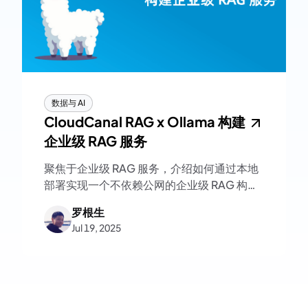
数据与 AI
CloudCanal RAG x Ollama 构建
企业级 RAG 服务
聚焦于企业级 RAG 服务，介绍如何通过本地
部署实现一个不依赖公网的企业级 RAG 构建
方案
罗根生
Jul 19, 2025