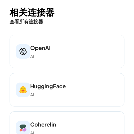
相关连接器
查看所有连接器
OpenAI
AI
HuggingFace
AI
Coherelin
AI