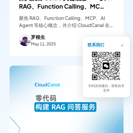
RAG、Function Calling、MCP
到 AI Agent
聚焦 RAG、Function Calling、MCP、AI
Agent 等核心概念，并介绍 CloudCanal 在
RAG 架构上的具体实现
罗根生
×
May 11, 2025
联系我们
扫码添加微信，获取技术
支持