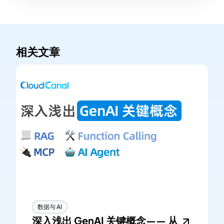
相关文章
数据与 AI
深入浅出 GenAI 关键概念—— 从