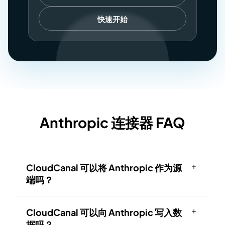
快速开始
Anthropic 连接器 FAQ
CloudCanal 可以将 Anthropic 作为源
端吗？
CloudCanal 可以向 Anthropic 写入数
据吗？