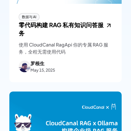
数据与 AI
零代码构建 RAG 私有知识问答服
务
使用 CloudCanal RagApi 你的专属 RAG 服
务，全程无需使用代码
罗根生
May 15, 2025