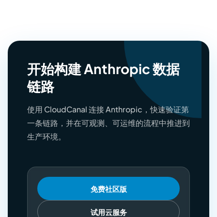
开始构建 Anthropic 数据
链路
使用 CloudCanal 连接 Anthropic，快速验证第
一条链路，并在可观测、可运维的流程中推进到
生产环境。
免费社区版
试用云服务