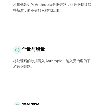
构建低延迟的 Anthropic 数据链路，让数据持续保
持新鲜，而不是只依赖批处理。
全量与增量
将处理后的数据写入 Anthropic，纳入受治理的下
游数据链路。