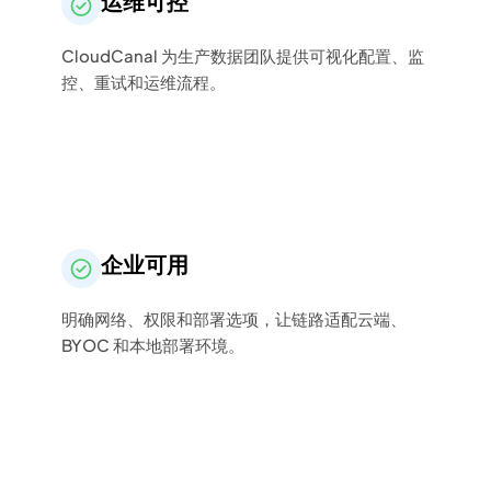
运维可控
CloudCanal 为生产数据团队提供可视化配置、监
控、重试和运维流程。
企业可用
明确网络、权限和部署选项，让链路适配云端、
BYOC 和本地部署环境。