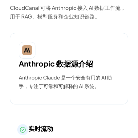
CloudCanal 可将 Anthropic 接入 AI 数据工作流，
用于 RAG、模型服务和企业知识链路。
Anthropic 数据源介绍
Anthropic Claude 是一个安全有用的 AI 助
手，专注于可靠和可解释的 AI 系统。
实时流动