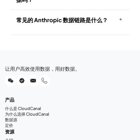
常见的 Anthropic 数据链路是什么？
让用户高效使用数据，用好数据。
产品
什么是 CloudCanal
为什么选择 CloudCanal
数据源
定价
资源