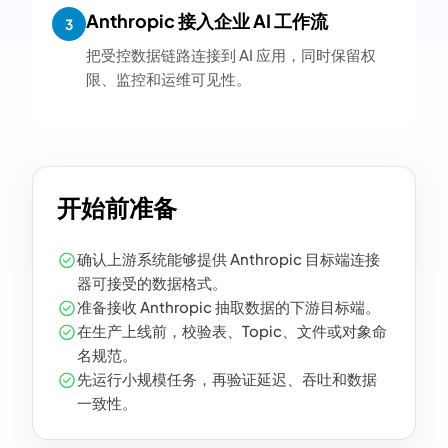
Anthropic 接入企业 AI 工作流
3
把受控数据链路连接到 AI 应用，同时保留权
限、监控和运维可见性。
开始前准备
确认上游系统能够提供 Anthropic 目标端连接
器可接受的数据格式。
准备接收 Anthropic 抽取数据的下游目标端。
在生产上线前，校验表、Topic、文件或对象命
名规范。
先运行小规模任务，再验证延迟、吞吐和数据
一致性。