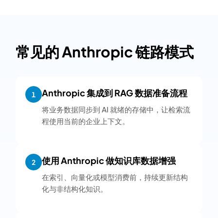
常见的 Anthropic 链路模式
Anthropic 集成到 RAG 数据准备流程
1
将业务数据同步到 AI 就绪的存储中，让检索流
程使用当前的企业上下文。
使用 Anthropic 做知识库数据增强
2
在索引、向量化或模型消费前，持续更新结构
化与非结构化知识。