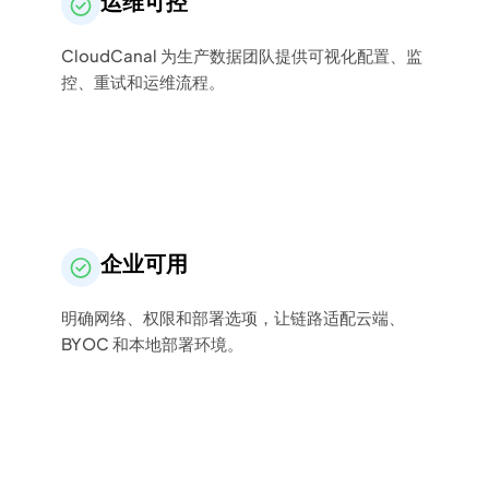
运维可控
CloudCanal 为生产数据团队提供可视化配置、监
控、重试和运维流程。
企业可用
明确网络、权限和部署选项，让链路适配云端、
BYOC 和本地部署环境。