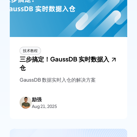
技术教程
三步搞定！GaussDB 实时数据入
仓
GaussDB 数据实时入仓的解决方案
励强
Aug 21, 2025