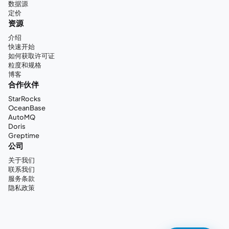
数据源
定价
资源
介绍
快速开始
如何获取许可证
粒度和规格
博客
合作伙伴
StarRocks
OceanBase
AutoMQ
Doris
Greptime
公司
关于我们
联系我们
服务条款
隐私政策