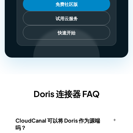
免费社区版
试用云服务
快速开始
Doris 连接器 FAQ
CloudCanal 可以将 Doris 作为源端
吗？