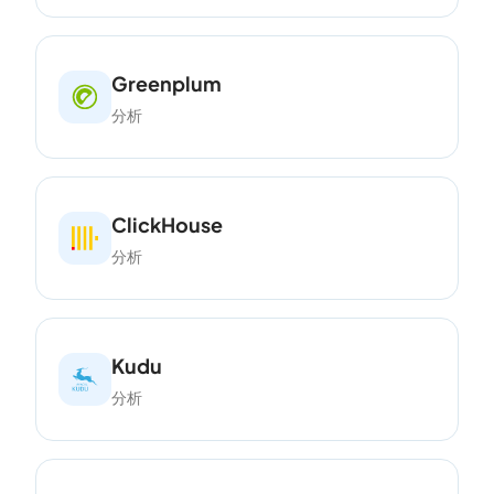
Greenplum
分析
ClickHouse
分析
Kudu
分析