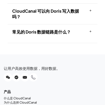
CloudCanal 可以向 Doris 写入数据
吗？
常见的 Doris 数据链路是什么？
让用户高效使用数据，用好数据。
产品
什么是 CloudCanal
为什么选择 CloudCanal