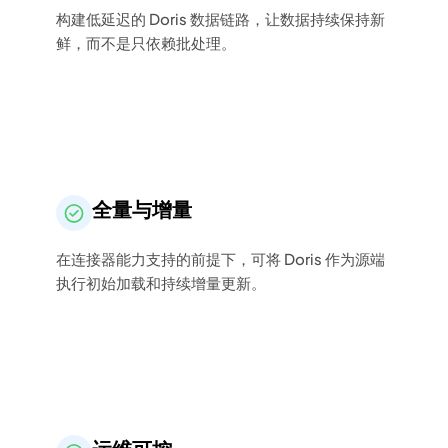
构建低延迟的 Doris 数据链路，让数据持续保持新
鲜，而不是只依赖批处理。
全量与增量
在连接器能力支持的前提下，可将 Doris 作为源端
执行初始加载和持续增量更新。