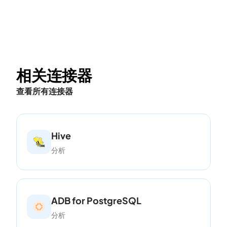
相关连接器
查看所有连接器
Hive
分析
ADB for PostgreSQL
分析