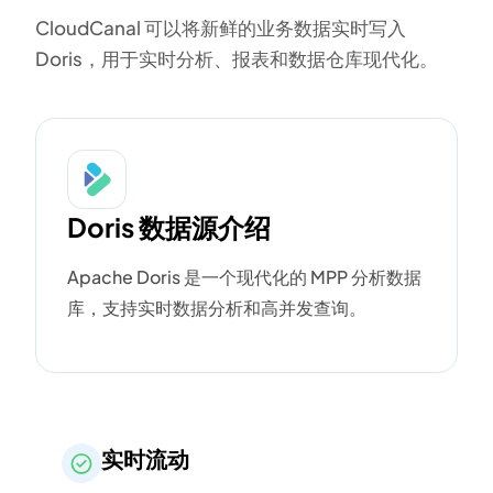
CloudCanal 可以将新鲜的业务数据实时写入
Doris，用于实时分析、报表和数据仓库现代化。
Doris 数据源介绍
Apache Doris 是一个现代化的 MPP 分析数据
库，支持实时数据分析和高并发查询。
实时流动