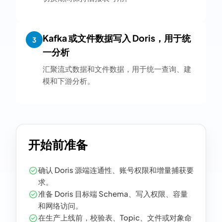
Kafka 或文件数据写入 Doris，用于统
3
一分析
汇聚流式数据和文件数据，用于统一查询、建
模和下游分析。
开始前准备
确认 Doris 源端连通性、账号权限和增量捕获要
求。
准备 Doris 目标端 Schema、写入权限、容量
和网络访问。
在生产上线前，校验表、Topic、文件或对象命