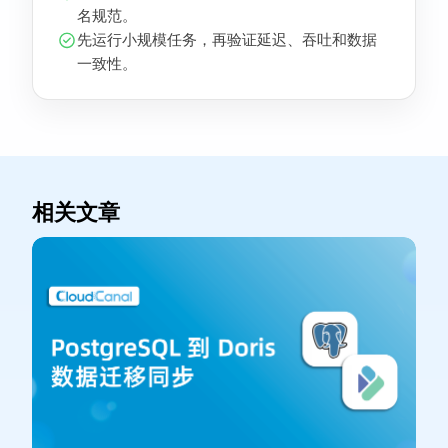
名规范。
先运行小规模任务，再验证延迟、吞吐和数据
一致性。
相关文章