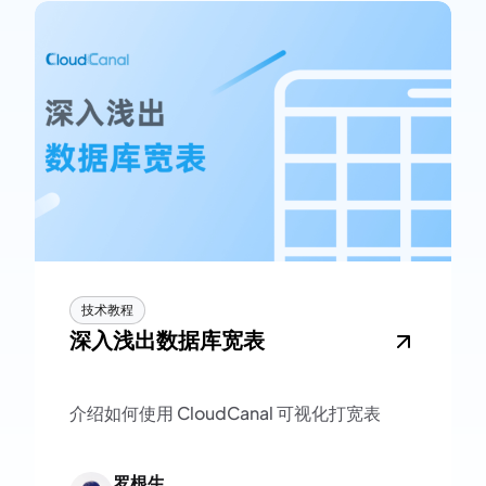
技术教程
深入浅出数据库宽表
介绍如何使用 CloudCanal 可视化打宽表
罗根生