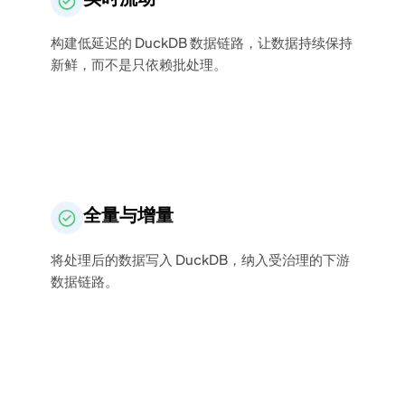
构建低延迟的 DuckDB 数据链路，让数据持续保持
新鲜，而不是只依赖批处理。
全量与增量
将处理后的数据写入 DuckDB，纳入受治理的下游
数据链路。