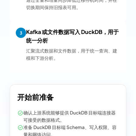
切换期间保持旧报表可用。
Kafka 或文件数据写入 DuckDB，用于
3
统一分析
汇聚流式数据和文件数据，用于统一查询、建
模和下游分析。
开始前准备
确认上游系统能够提供 DuckDB 目标端连接器
可接受的数据格式。
准备 DuckDB 目标端 Schema、写入权限、容
量和网络访问。