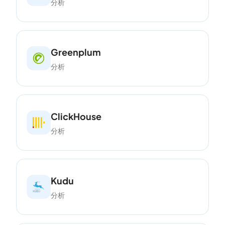
分析
Greenplum
分析
ClickHouse
分析
Kudu
分析