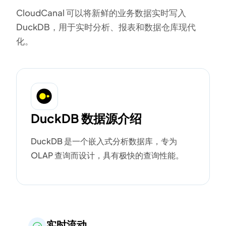
CloudCanal 可以将新鲜的业务数据实时写入
DuckDB，用于实时分析、报表和数据仓库现代
化。
DuckDB 数据源介绍
DuckDB 是一个嵌入式分析数据库，专为
OLAP 查询而设计，具有极快的查询性能。
实时流动