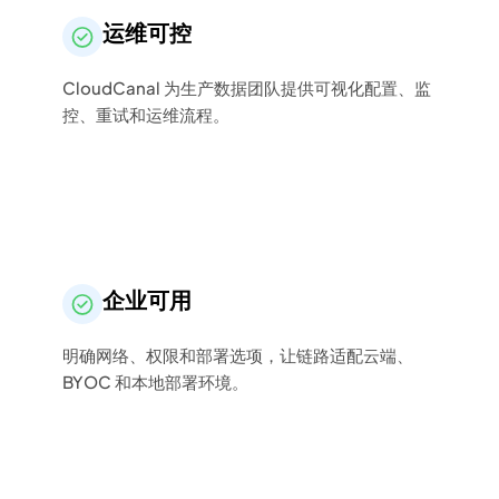
运维可控
CloudCanal 为生产数据团队提供可视化配置、监
控、重试和运维流程。
企业可用
明确网络、权限和部署选项，让链路适配云端、
BYOC 和本地部署环境。