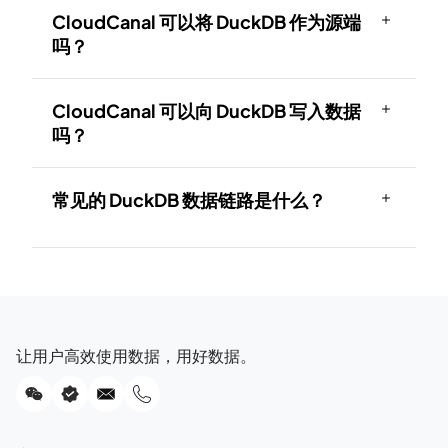
CloudCanal 可以将 DuckDB 作为源端
吗？
CloudCanal 可以向 DuckDB 写入数据
吗？
常见的 DuckDB 数据链路是什么？
让用户高效使用数据，用好数据。