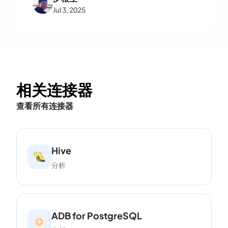
Jul 3, 2025
相关连接器
查看所有连接器
Hive
分析
ADB for PostgreSQL