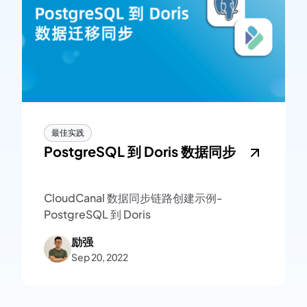
最佳实践
PostgreSQL 到 Doris 数据同步
CloudCanal 数据同步链路创建示例-
PostgreSQL 到 Doris
励强
Sep 20, 2022