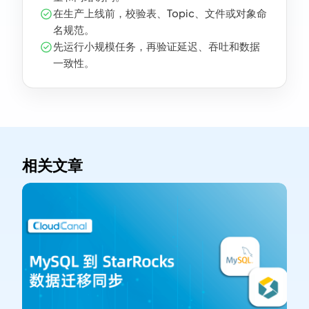
在生产上线前，校验表、Topic、文件或对象命
名规范。
先运行小规模任务，再验证延迟、吞吐和数据
一致性。
相关文章