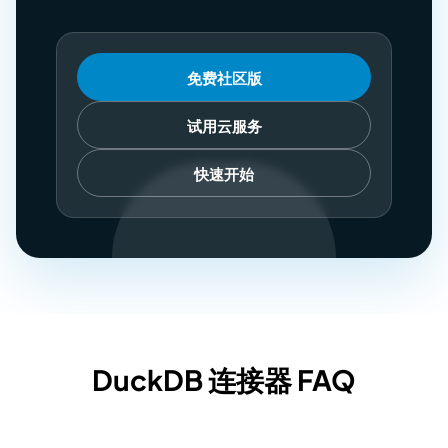
免费社区版
试用云服务
快速开始
DuckDB 连接器 FAQ