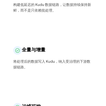
构建低延迟的 Kudu 数据链路，让数据持续保持新
鲜，而不是只依赖批处理。
全量与增量
将处理后的数据写入 Kudu，纳入受治理的下游数
据链路。