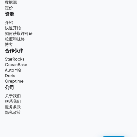
数据源
定价
资源
介绍
快速开始
如何获取许可证
粒度和规格
博客
合作伙伴
StarRocks
OceanBase
AutoMQ
Doris
Greptime
公司
关于我们
联系我们
服务条款
隐私政策