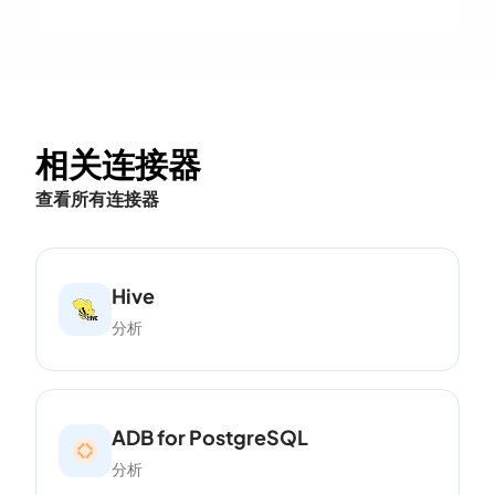
相关连接器
查看所有连接器
Hive
分析
ADB for PostgreSQL
分析