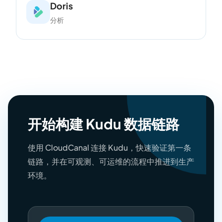
Doris
分析
开始构建 Kudu 数据链路
使用 CloudCanal 连接 Kudu，快速验证第一条
链路，并在可观测、可运维的流程中推进到生产
环境。