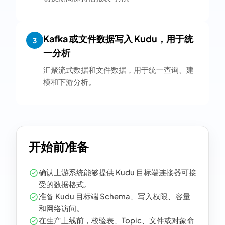
Kafka 或文件数据写入 Kudu，用于统
3
一分析
汇聚流式数据和文件数据，用于统一查询、建
模和下游分析。
开始前准备
确认上游系统能够提供 Kudu 目标端连接器可接
受的数据格式。
准备 Kudu 目标端 Schema、写入权限、容量
和网络访问。
在生产上线前，校验表、Topic、文件或对象命