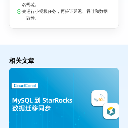
名规范。
先运行小规模任务，再验证延迟、吞吐和数据
一致性。
相关文章