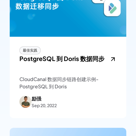
最佳实践
PostgreSQL 到 Doris 数据同步
CloudCanal 数据同步链路创建示例-
PostgreSQL 到 Doris
励强
Sep 20, 2022