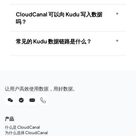
CloudCanal 可以向 Kudu 写入数据
吗？
常见的 Kudu 数据链路是什么？
让用户高效使用数据，用好数据。
产品
什么是 CloudCanal
为什么选择 CloudCanal