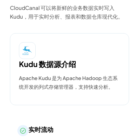
CloudCanal 可以将新鲜的业务数据实时写入
Kudu，用于实时分析、报表和数据仓库现代化。
Kudu 数据源介绍
Apache Kudu 是为 Apache Hadoop 生态系
统开发的列式存储管理器，支持快速分析。
实时流动