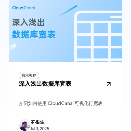
技术教程
深入浅出数据库宽表
介绍如何使用 CloudCanal 可视化打宽表
罗根生
Jul 3, 2025