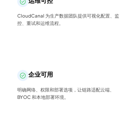
运维可控
CloudCanal 为生产数据团队提供可视化配置、监
控、重试和运维流程。
企业可用
明确网络、权限和部署选项，让链路适配云端、
BYOC 和本地部署环境。