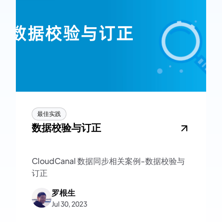
最佳实践
数据校验与订正
CloudCanal 数据同步相关案例-数据校验与
订正
罗根生
Jul 30, 2023