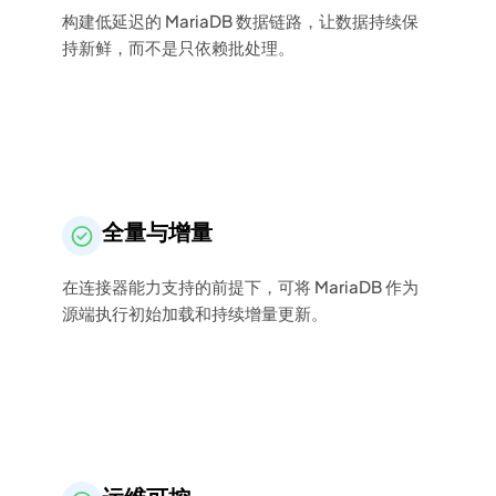
构建低延迟的 MariaDB 数据链路，让数据持续保
持新鲜，而不是只依赖批处理。
全量与增量
在连接器能力支持的前提下，可将 MariaDB 作为
源端执行初始加载和持续增量更新。