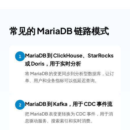
常见的 MariaDB 链路模式
MariaDB 到 ClickHouse、StarRocks
1
或 Doris，用于实时分析
将 MariaDB 的变更同步到分析型数据库，让订
单、用户和业务指标可以低延迟查询。
MariaDB 到 Kafka，用于 CDC 事件流
2
把 MariaDB 表变更转换为 CDC 事件，用于消
息驱动服务、搜索索引和实时消费。