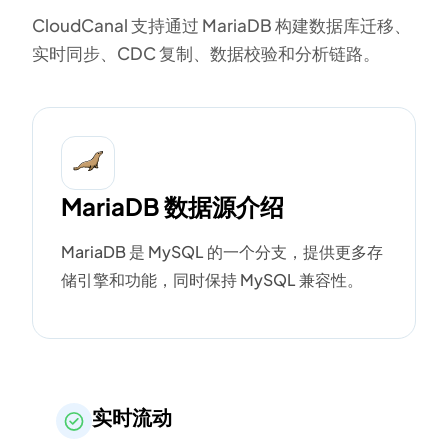
CloudCanal 支持通过 MariaDB 构建数据库迁移、
实时同步、CDC 复制、数据校验和分析链路。
MariaDB 数据源介绍
MariaDB 是 MySQL 的一个分支，提供更多存
储引擎和功能，同时保持 MySQL 兼容性。
实时流动