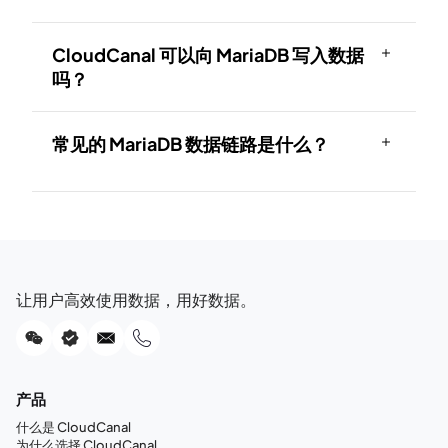
CloudCanal 可以向 MariaDB 写入数据
吗？
常见的 MariaDB 数据链路是什么？
让用户高效使用数据，用好数据。
产品
什么是 CloudCanal
为什么选择 CloudCanal