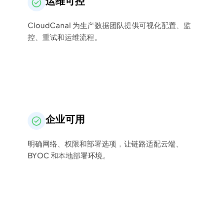
运维可控
CloudCanal 为生产数据团队提供可视化配置、监
控、重试和运维流程。
企业可用
明确网络、权限和部署选项，让链路适配云端、
BYOC 和本地部署环境。