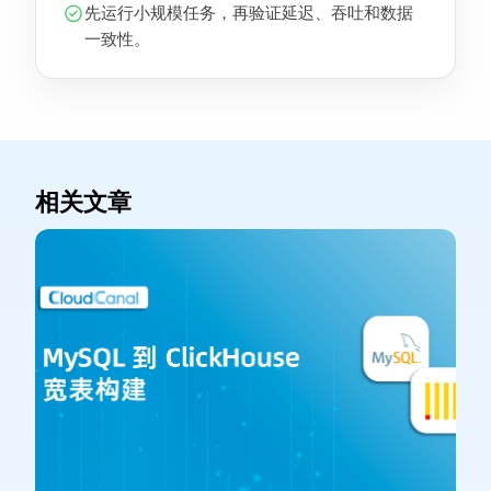
先运行小规模任务，再验证延迟、吞吐和数据
一致性。
相关文章