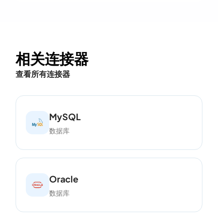
相关连接器
查看所有连接器
MySQL
数据库
Oracle
数据库