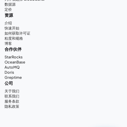
数据源
定价
资源
介绍
快速开始
如何获取许可证
粒度和规格
博客
合作伙伴
StarRocks
OceanBase
AutoMQ
Doris
Greptime
公司
关于我们
联系我们
服务条款
隐私政策