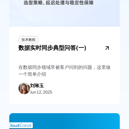
技术教程
数据实时同步典型问答(一)
在数据同步领域常被客户问到的问题，这里做
一个简单介绍
刘琳玉
Jun 12, 2025