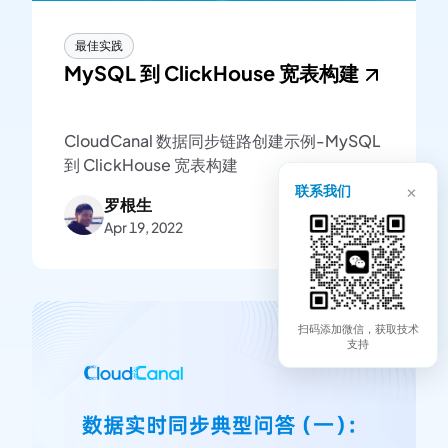
最佳实践
MySQL 到 ClickHouse 宽表构建
CloudCanal 数据同步链路创建示例-MySQL
到 ClickHouse 宽表构建
×
联系我们
罗根生
Apr 19, 2022
扫码添加微信，获取技术
支持