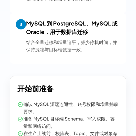
MySQL 到 PostgreSQL、MySQL 或
3
Oracle，用于数据库迁移
结合全量迁移和增量追平，减少停机时间，并
保持源端与目标端数据一致。
开始前准备
确认 MySQL 源端连通性、账号权限和增量捕获
要求。
准备 MySQL 目标端 Schema、写入权限、容
量和网络访问。
在生产上线前，校验表、Topic、文件或对象命