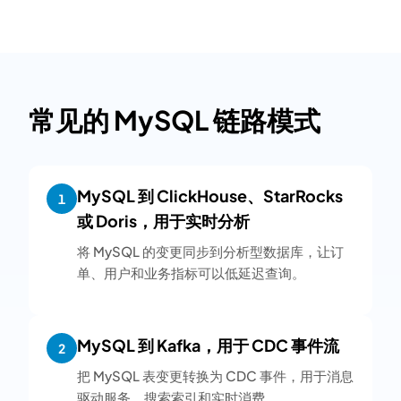
常见的 MySQL 链路模式
MySQL 到 ClickHouse、StarRocks
1
或 Doris，用于实时分析
将 MySQL 的变更同步到分析型数据库，让订
单、用户和业务指标可以低延迟查询。
MySQL 到 Kafka，用于 CDC 事件流
2
把 MySQL 表变更转换为 CDC 事件，用于消息
驱动服务、搜索索引和实时消费。