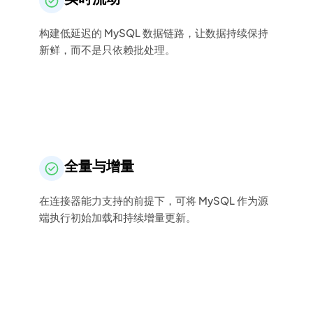
构建低延迟的 MySQL 数据链路，让数据持续保持
新鲜，而不是只依赖批处理。
全量与增量
在连接器能力支持的前提下，可将 MySQL 作为源
端执行初始加载和持续增量更新。