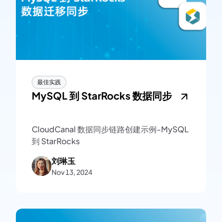
最佳实践
MySQL 到 StarRocks 数据同步
CloudCanal 数据同步链路创建示例-MySQL
到 StarRocks
刘琳玉
Nov 13, 2024