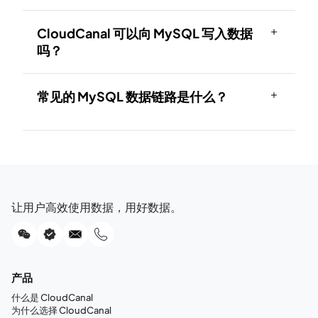
CloudCanal 可以向 MySQL 写入数据
吗？
常见的 MySQL 数据链路是什么？
让用户高效使用数据，用好数据。
产品
什么是 CloudCanal
为什么选择 CloudCanal