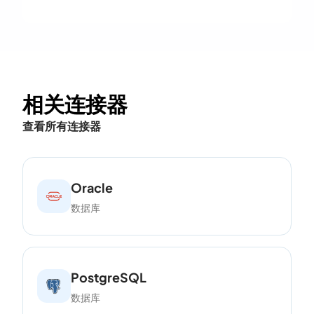
相关连接器
查看所有连接器
Oracle
数据库
PostgreSQL
数据库