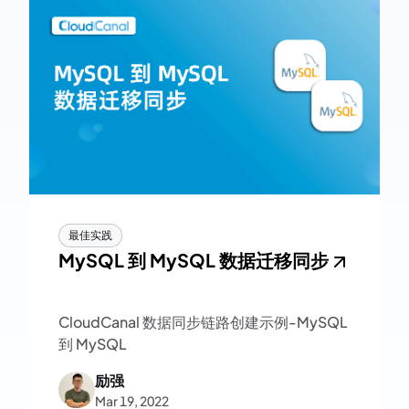
最佳实践
MySQL 到 MySQL 数据迁移同步
CloudCanal 数据同步链路创建示例-MySQL
到 MySQL
励强
Mar 19, 2022