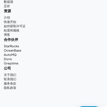
数据源
定价
资源
介绍
快速开始
如何获取许可证
粒度和规格
博客
合作伙伴
StarRocks
OceanBase
AutoMQ
Doris
Greptime
公司
关于我们
联系我们
服务条款
隐私政策