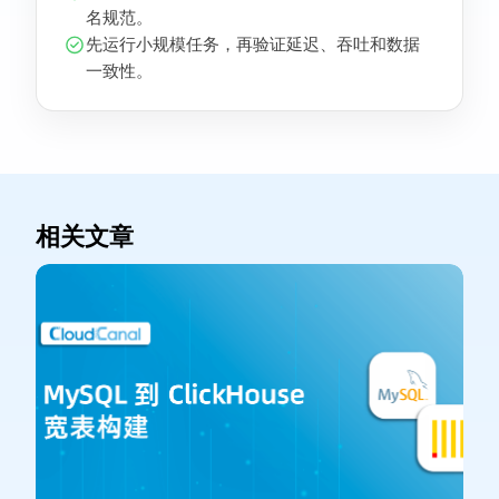
名规范。
先运行小规模任务，再验证延迟、吞吐和数据
一致性。
相关文章