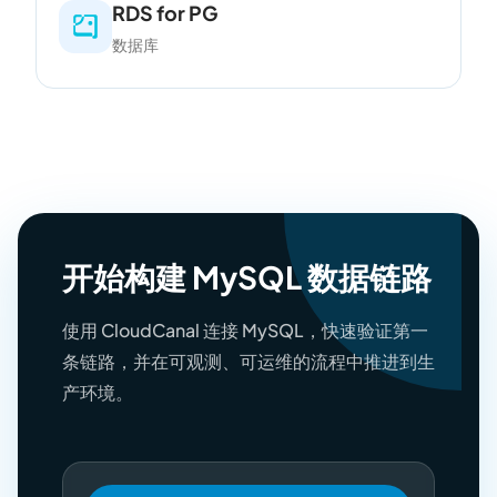
RDS for PG
数据库
开始构建 MySQL 数据链路
使用 CloudCanal 连接 MySQL，快速验证第一
条链路，并在可观测、可运维的流程中推进到生
产环境。