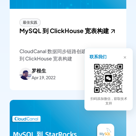
最佳实践
MySQL 到 ClickHouse 宽表构建
CloudCanal 数据同步链路创建示例-MySQL
×
联系我们
到 ClickHouse 宽表构建
罗根生
Apr 19, 2022
扫码添加微信，获取技术
支持