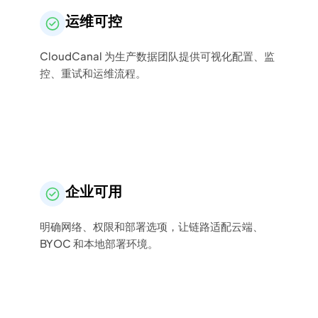
运维可控
CloudCanal 为生产数据团队提供可视化配置、监
控、重试和运维流程。
企业可用
明确网络、权限和部署选项，让链路适配云端、
BYOC 和本地部署环境。