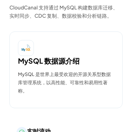
CloudCanal 支持通过 MySQL 构建数据库迁移、
实时同步、CDC 复制、数据校验和分析链路。
MySQL 数据源介绍
MySQL 是世界上最受欢迎的开源关系型数据
库管理系统，以高性能、可靠性和易用性著
称。
实时流动