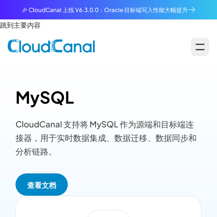
🎉 CloudCanal 上线 V6.3.0.0：Oracle 目标端写入性能大幅提升
跳到主要内容
MySQL
CloudCanal 支持将 MySQL 作为源端和目标端连
接器，用于实时数据集成、数据迁移、数据同步和
分析链路。
查看文档