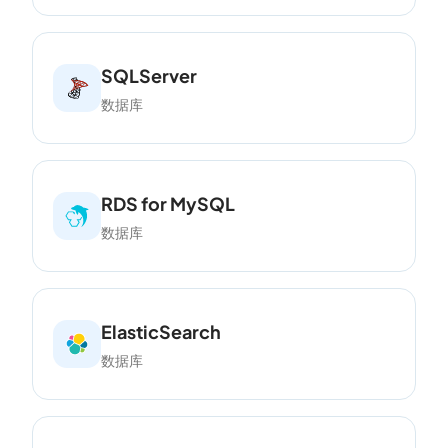
SQLServer
数据库
RDS for MySQL
数据库
ElasticSearch
数据库