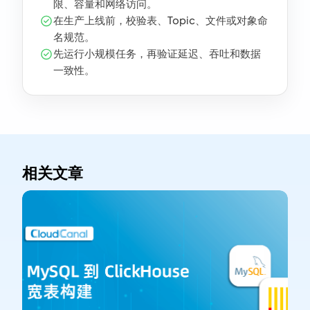
限、容量和网络访问。
在生产上线前，校验表、Topic、文件或对象命
名规范。
先运行小规模任务，再验证延迟、吞吐和数据
一致性。
相关文章