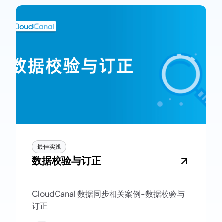
最佳实践
数据校验与订正
CloudCanal 数据同步相关案例-数据校验与
订正