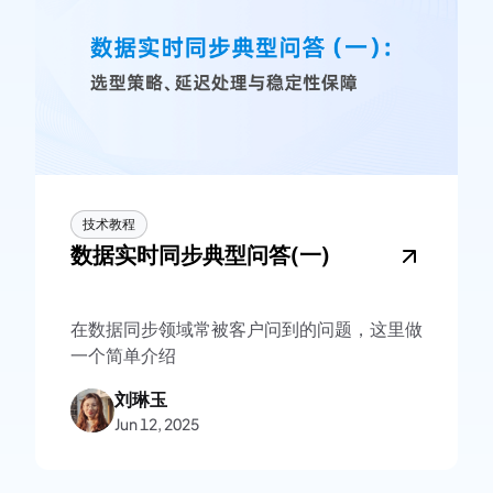
技术教程
数据实时同步典型问答(一)
在数据同步领域常被客户问到的问题，这里做
一个简单介绍
刘琳玉
Jun 12, 2025