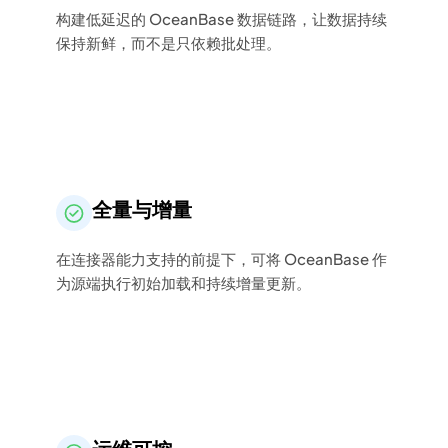
构建低延迟的 OceanBase 数据链路，让数据持续
保持新鲜，而不是只依赖批处理。
全量与增量
在连接器能力支持的前提下，可将 OceanBase 作
为源端执行初始加载和持续增量更新。