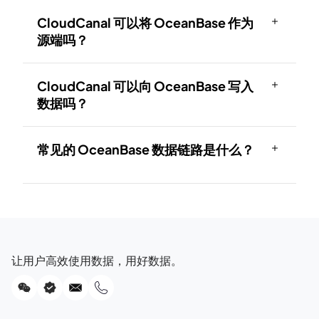
CloudCanal 可以将 OceanBase 作为
源端吗？
CloudCanal 可以向 OceanBase 写入
数据吗？
常见的 OceanBase 数据链路是什么？
让用户高效使用数据，用好数据。