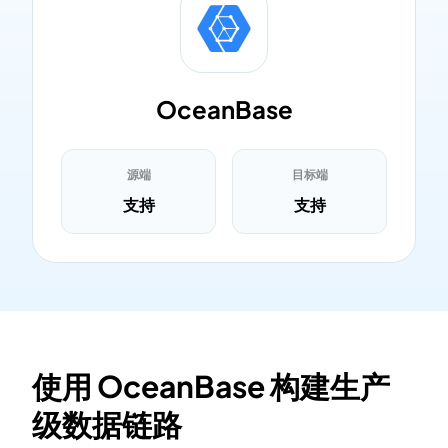
OceanBase
源端
目标端
支持
支持
使用 OceanBase 构建生产
级数据链路