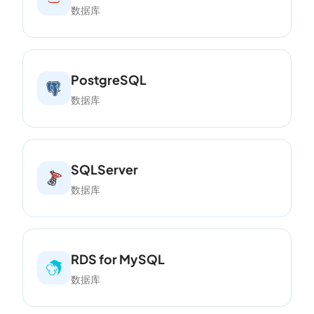
数据库
PostgreSQL
数据库
SQLServer
数据库
RDS for MySQL
数据库