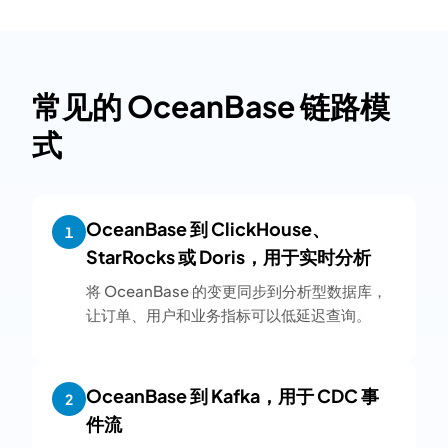
常见的 OceanBase 链路模
式
OceanBase 到 ClickHouse、
1
StarRocks 或 Doris，用于实时分析
将 OceanBase 的变更同步到分析型数据库，
让订单、用户和业务指标可以低延迟查询。
OceanBase 到 Kafka，用于 CDC 事
2
件流