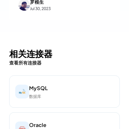
罗根生
Jul 30, 2023
相关连接器
查看所有连接器
MySQL
数据库
Oracle