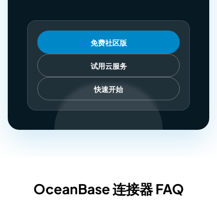
免费社区版
试用云服务
快速开始
OceanBase 连接器 FAQ