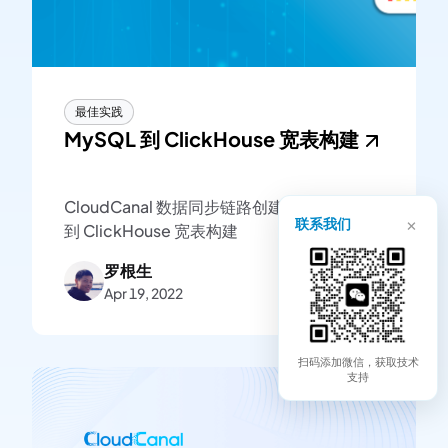
最佳实践
MySQL 到 ClickHouse 宽表构建
CloudCanal 数据同步链路创建示例-MySQL
×
联系我们
到 ClickHouse 宽表构建
罗根生
Apr 19, 2022
扫码添加微信，获取技术
支持