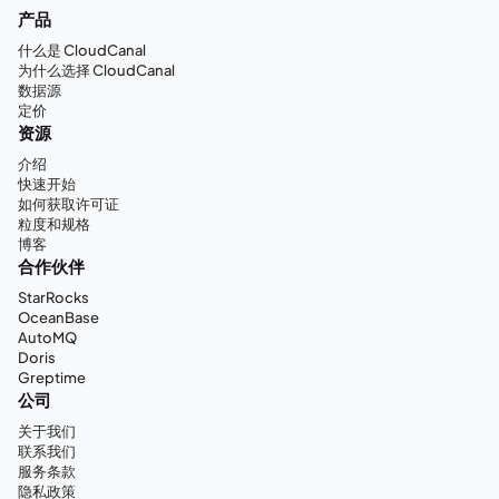
产品
什么是 CloudCanal
为什么选择 CloudCanal
数据源
定价
资源
介绍
快速开始
如何获取许可证
粒度和规格
博客
合作伙伴
StarRocks
OceanBase
AutoMQ
Doris
Greptime
公司
关于我们
联系我们
服务条款
隐私政策