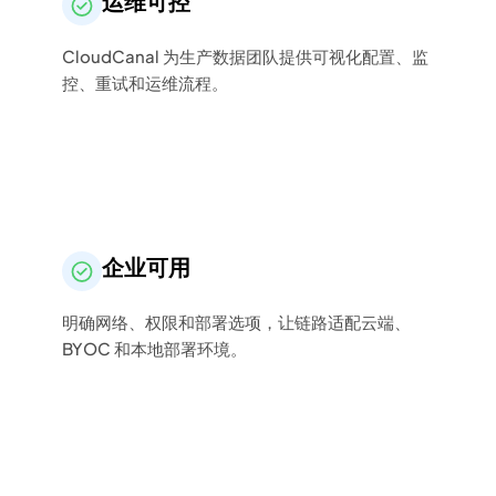
运维可控
CloudCanal 为生产数据团队提供可视化配置、监
控、重试和运维流程。
企业可用
明确网络、权限和部署选项，让链路适配云端、
BYOC 和本地部署环境。