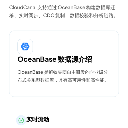
CloudCanal 支持通过 OceanBase 构建数据库迁
移、实时同步、CDC 复制、数据校验和分析链路。
OceanBase 数据源介绍
OceanBase 是蚂蚁集团自主研发的企业级分
布式关系型数据库，具有高可用性和高性能。
实时流动