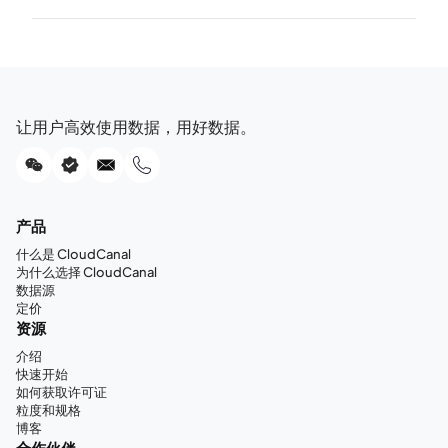
让用户高效使用数据，用好数据。
产品
什么是 CloudCanal
为什么选择 CloudCanal
数据源
定价
资源
介绍
快速开始
如何获取许可证
粒度和规格
博客
合作伙伴