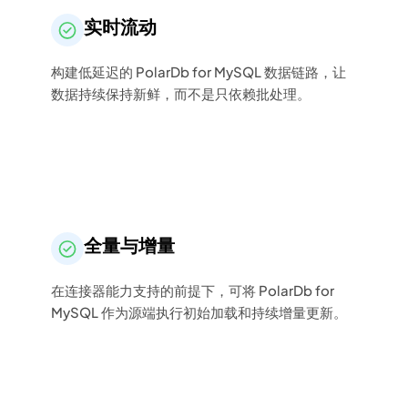
实时流动
构建低延迟的 PolarDb for MySQL 数据链路，让
数据持续保持新鲜，而不是只依赖批处理。
全量与增量
在连接器能力支持的前提下，可将 PolarDb for
MySQL 作为源端执行初始加载和持续增量更新。