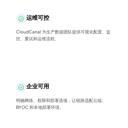
运维可控
CloudCanal 为生产数据团队提供可视化配置、监
控、重试和运维流程。
企业可用
明确网络、权限和部署选项，让链路适配云端、
BYOC 和本地部署环境。