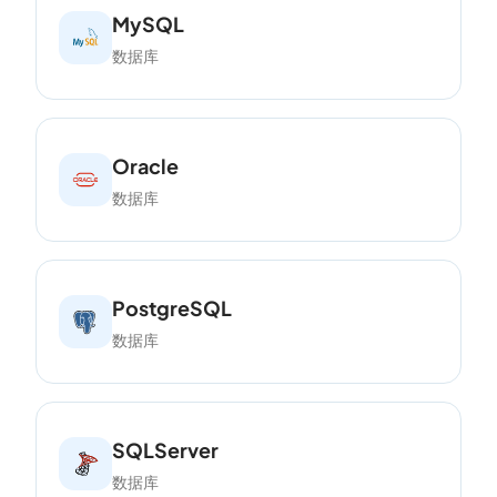
MySQL
数据库
Oracle
数据库
PostgreSQL
数据库
SQLServer
数据库