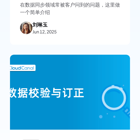
在数据同步领域常被客户问到的问题，这里做
一个简单介绍
刘琳玉
Jun 12, 2025