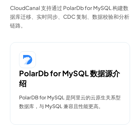
CloudCanal 支持通过 PolarDb for MySQL 构建数
据库迁移、实时同步、CDC 复制、数据校验和分析
链路。
PolarDb for MySQL 数据源介
绍
PolarDB for MySQL 是阿里云的云原生关系型
数据库，与 MySQL 兼容且性能更高。