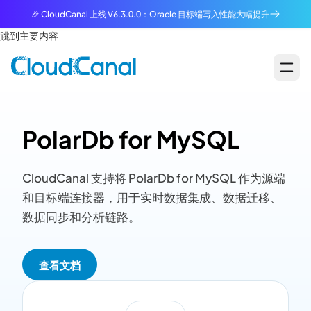
🎉 CloudCanal 上线 V6.3.0.0：Oracle 目标端写入性能大幅提升
跳到主要内容
PolarDb for MySQL
CloudCanal 支持将 PolarDb for MySQL 作为源端
和目标端连接器，用于实时数据集成、数据迁移、
数据同步和分析链路。
查看文档