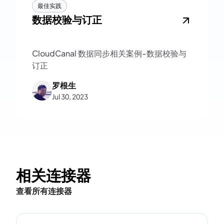
最佳实践
数据校验与订正
CloudCanal 数据同步相关案例-数据校验与
订正
罗根生
Jul 30, 2023
相关连接器
查看所有连接器