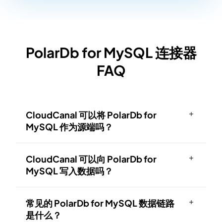
PolarDb for MySQL 连接器
FAQ
CloudCanal 可以将 PolarDb for
MySQL 作为源端吗？
CloudCanal 可以向 PolarDb for
MySQL 写入数据吗？
常见的 PolarDb for MySQL 数据链路
是什么？