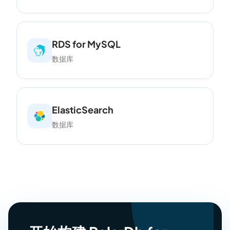
RDS for MySQL
数据库
ElasticSearch
数据库