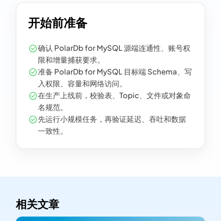
开始前准备
确认 PolarDb for MySQL 源端连通性、账号权
限和增量捕获要求。
准备 PolarDb for MySQL 目标端 Schema、写
入权限、容量和网络访问。
在生产上线前，校验表、Topic、文件或对象命
名规范。
先运行小规模任务，再验证延迟、吞吐和数据
一致性。
相关文章