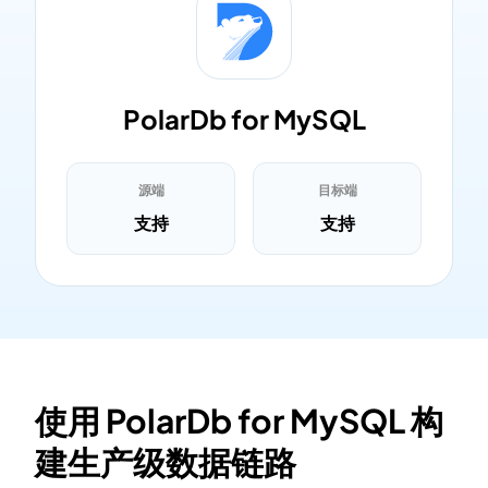
PolarDb for MySQL
源端
目标端
支持
支持
使用 PolarDb for MySQL 构
建生产级数据链路