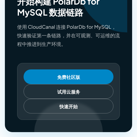
开始构建 PolarDb for
MySQL 数据链路
使用 CloudCanal 连接 PolarDb for MySQL，
快速验证第一条链路，并在可观测、可运维的流
程中推进到生产环境。
免费社区版
试用云服务
快速开始