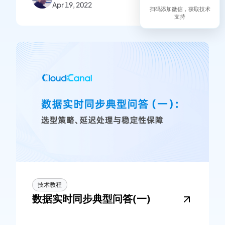
Apr 19, 2022
扫码添加微信，获取技术
支持
技术教程
数据实时同步典型问答(一)