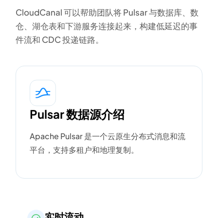
CloudCanal 可以帮助团队将 Pulsar 与数据库、数
仓、湖仓表和下游服务连接起来，构建低延迟的事
件流和 CDC 投递链路。
Pulsar 数据源介绍
Apache Pulsar 是一个云原生分布式消息和流
平台，支持多租户和地理复制。
实时流动