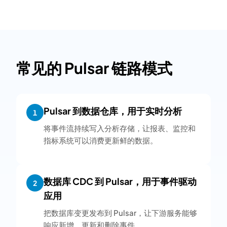
常见的 Pulsar 链路模式
Pulsar 到数据仓库，用于实时分析
1
将事件流持续写入分析存储，让报表、监控和
指标系统可以消费更新鲜的数据。
数据库 CDC 到 Pulsar，用于事件驱动
2
应用
把数据库变更发布到 Pulsar，让下游服务能够
响应新增、更新和删除事件。