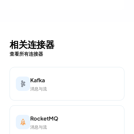
相关连接器
查看所有连接器
Kafka
消息与流
RocketMQ
消息与流