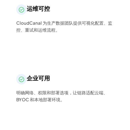
运维可控
CloudCanal 为生产数据团队提供可视化配置、监
控、重试和运维流程。
企业可用
明确网络、权限和部署选项，让链路适配云端、
BYOC 和本地部署环境。