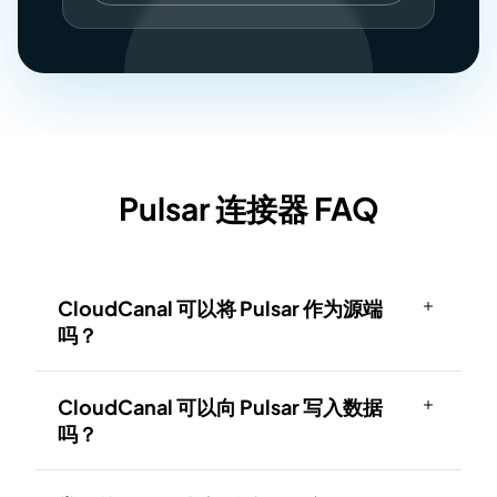
Pulsar 连接器 FAQ
CloudCanal 可以将 Pulsar 作为源端
吗？
CloudCanal 可以向 Pulsar 写入数据
吗？