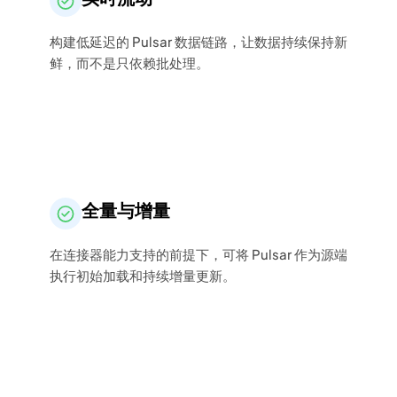
构建低延迟的 Pulsar 数据链路，让数据持续保持新
鲜，而不是只依赖批处理。
全量与增量
在连接器能力支持的前提下，可将 Pulsar 作为源端
执行初始加载和持续增量更新。