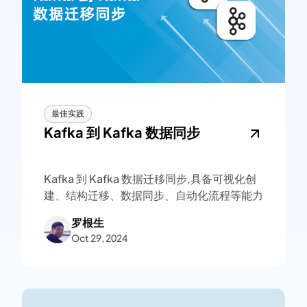
最佳实践
Kafka 到 Kafka 数据同步
Kafka 到 Kafka 数据迁移同步,具备可视化创
建、结构迁移、数据同步、自动化流程等能力
罗根生
Oct 29, 2024