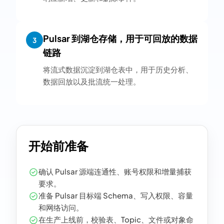
Pulsar 到湖仓存储，用于可回放的数据
3
链路
将流式数据沉淀到湖仓表中，用于历史分析、
数据回放以及批流统一处理。
开始前准备
确认 Pulsar 源端连通性、账号权限和增量捕获
要求。
准备 Pulsar 目标端 Schema、写入权限、容量
和网络访问。
在生产上线前，校验表、Topic、文件或对象命