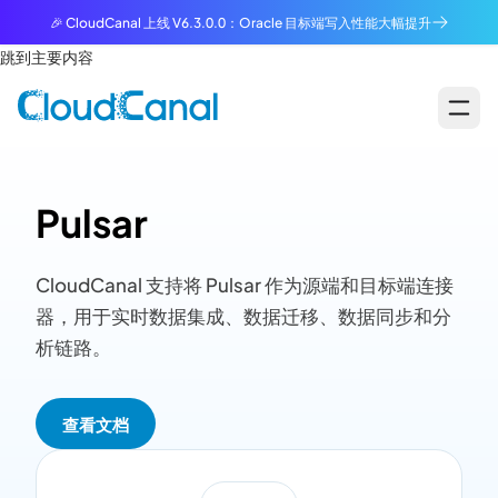
🎉 CloudCanal 上线 V6.3.0.0：Oracle 目标端写入性能大幅提升
跳到主要内容
Pulsar
CloudCanal 支持将 Pulsar 作为源端和目标端连接
器，用于实时数据集成、数据迁移、数据同步和分
析链路。
查看文档