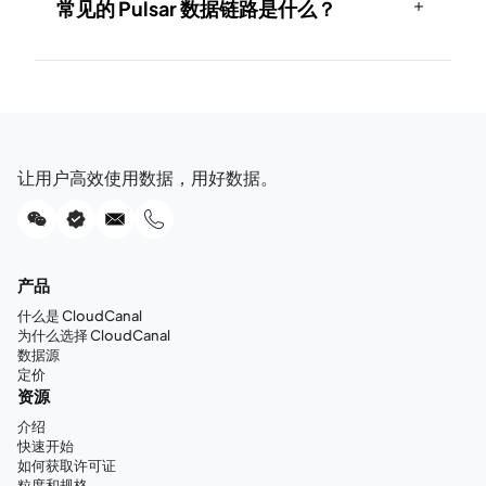
常见的 Pulsar 数据链路是什么？
让用户高效使用数据，用好数据。
产品
什么是 CloudCanal
为什么选择 CloudCanal
数据源
定价
资源
介绍
快速开始
如何获取许可证
粒度和规格