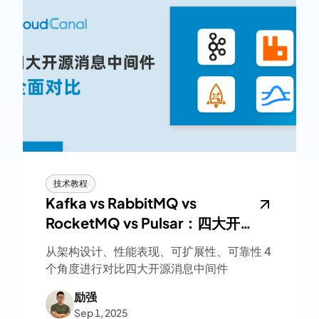
技术教程
Kafka vs RabbitMQ vs
RocketMQ vs Pulsar：四大开源
消息中间件全面对比
从架构设计、性能表现、可扩展性、可靠性 4
个角度进行对比四大开源消息中间件
励强
Sep 1, 2025