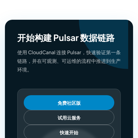
开始构建 Pulsar 数据链路
使用 CloudCanal 连接 Pulsar，快速验证第一条
链路，并在可观测、可运维的流程中推进到生产
环境。
免费社区版
试用云服务
快速开始