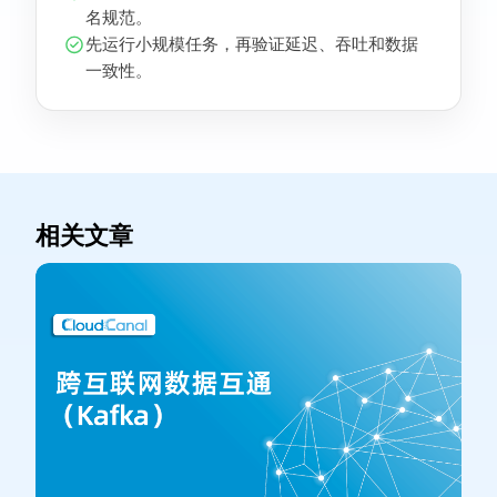
名规范。
先运行小规模任务，再验证延迟、吞吐和数据
一致性。
相关文章