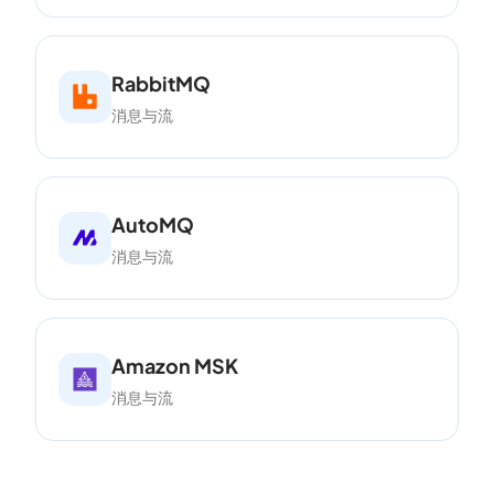
RabbitMQ
消息与流
AutoMQ
消息与流
Amazon MSK
消息与流