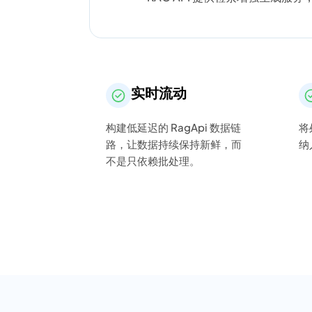
实时流动
构建低延迟的 RagApi 数据链
将
路，让数据持续保持新鲜，而
纳
不是只依赖批处理。