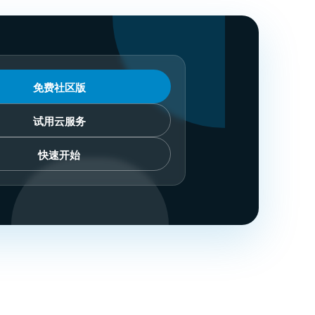
免费社区版
试用云服务
快速开始