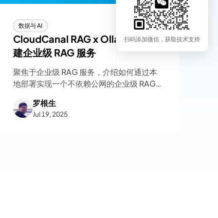
数据与 AI
CloudCanal RAG x Ollama 构
扫码添加微信，获取技术支持
建企业级 RAG 服务
聚焦于企业级 RAG 服务，介绍如何通过本
地部署实现一个不依赖公网的企业级 RAG
构建方案
罗根生
Jul 19, 2025