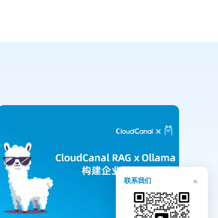
×
联系我们