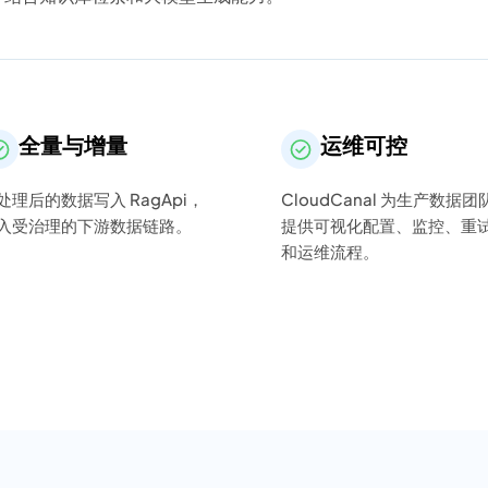
全量与增量
运维可控
处理后的数据写入 RagApi，
CloudCanal 为生产数据团
入受治理的下游数据链路。
提供可视化配置、监控、重
和运维流程。