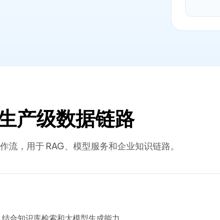
构建生产级数据链路
AI 数据工作流，用于 RAG、模型服务和企业知识链路。
服务，结合知识库检索和大模型生成能力。