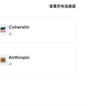
查看所有连接器
Coherelin
AI
Anthropic
AI