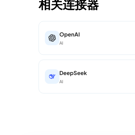
相关连接器
OpenAI
AI
DeepSeek
AI