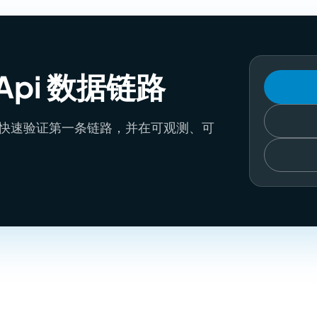
Api 数据链路
gApi，快速验证第一条链路，并在可观测、可