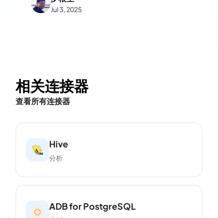
Jul 3, 2025
相关连接器
查看所有连接器
Hive
分析
ADB for PostgreSQL