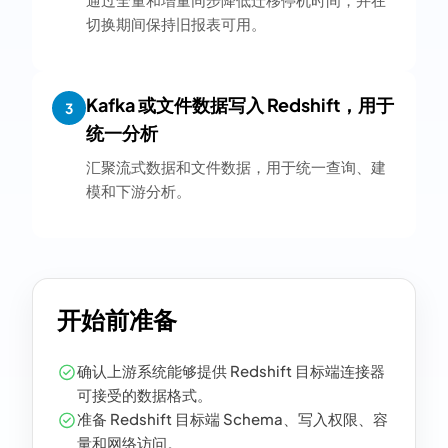
切换期间保持旧报表可用。
Kafka 或文件数据写入 Redshift，用于
3
统一分析
汇聚流式数据和文件数据，用于统一查询、建
模和下游分析。
开始前准备
确认上游系统能够提供 Redshift 目标端连接器
可接受的数据格式。
准备 Redshift 目标端 Schema、写入权限、容
量和网络访问。