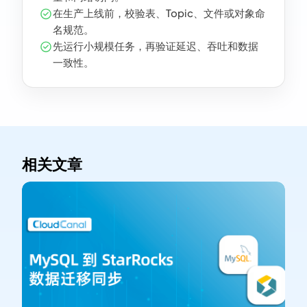
在生产上线前，校验表、Topic、文件或对象命
名规范。
先运行小规模任务，再验证延迟、吞吐和数据
一致性。
相关文章