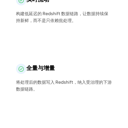
构建低延迟的 Redshift 数据链路，让数据持续保
持新鲜，而不是只依赖批处理。
全量与增量
将处理后的数据写入 Redshift，纳入受治理的下游
数据链路。