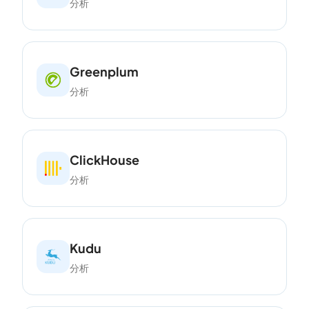
分析
Greenplum
分析
ClickHouse
分析
Kudu
分析