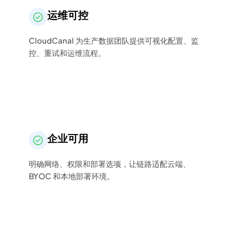
运维可控
CloudCanal 为生产数据团队提供可视化配置、监
控、重试和运维流程。
企业可用
明确网络、权限和部署选项，让链路适配云端、
BYOC 和本地部署环境。