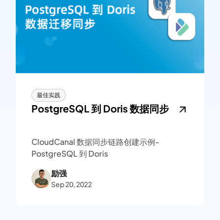
最佳实践
PostgreSQL 到 Doris 数据同步
CloudCanal 数据同步链路创建示例-
PostgreSQL 到 Doris
励强
Sep 20, 2022