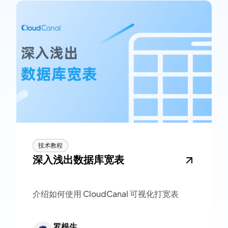
技术教程
深入浅出数据库宽表
介绍如何使用 CloudCanal 可视化打宽表
罗根生