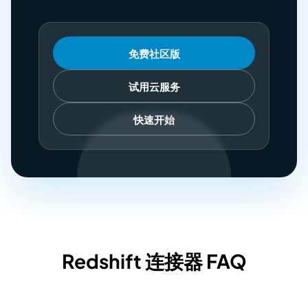
免费社区版
试用云服务
快速开始
Redshift 连接器 FAQ