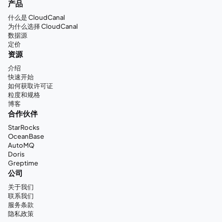
产品
什么是 CloudCanal
为什么选择 CloudCanal
数据源
定价
资源
介绍
快速开始
如何获取许可证
粒度和规格
博客
合作伙伴
StarRocks
OceanBase
AutoMQ
Doris
Greptime
公司
关于我们
联系我们
服务条款
隐私政策