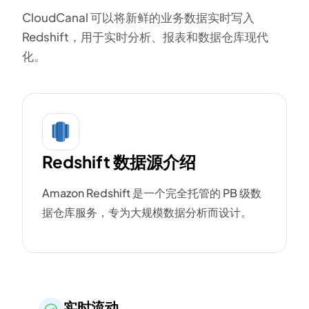
CloudCanal 可以将新鲜的业务数据实时写入
Redshift，用于实时分析、报表和数据仓库现代
化。
Redshift 数据源介绍
Amazon Redshift 是一个完全托管的 PB 级数
据仓库服务，专为大规模数据分析而设计。
实时流动