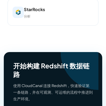
StarRocks
分析
开始构建 Redshift 数据链
路
使用 CloudCanal 连接 Redshift，快速验证第
一条链路，并在可观测、可运维的流程中推进到
生产环境。