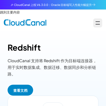
🎉 CloudCanal 上线 V6.3.0.0：Oracle 目标端写入性能大幅提升
跳到主要内容
Redshift
CloudCanal 支持将 Redshift 作为目标端连接器，
用于实时数据集成、数据迁移、数据同步和分析链
路。
查看文档