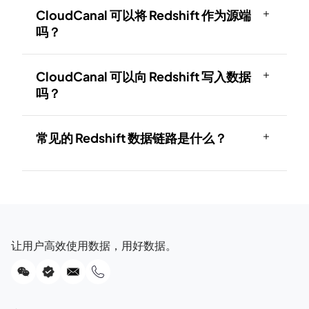
CloudCanal 可以将 Redshift 作为源端
吗？
CloudCanal 可以向 Redshift 写入数据
吗？
常见的 Redshift 数据链路是什么？
让用户高效使用数据，用好数据。