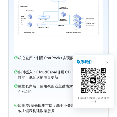
核心仓库：利用 StarRocks 实现数百 TB 规模的分析
×
联系我们
实时摄入：CloudCanal 使用 CDC 和流式加载实现高
性能、低延迟的增量更新
数据仓库层：使用视图或主键表对数据进行清洗、聚
合和组合
扫码添加微信，获取技术
支持
应用/数据仓库集市层：基于业务需求使用物化视图
或主键表构建数据服务