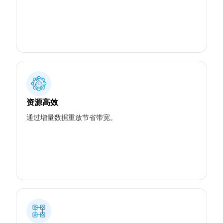
资源高效
通过增量数据重放节省带宽。