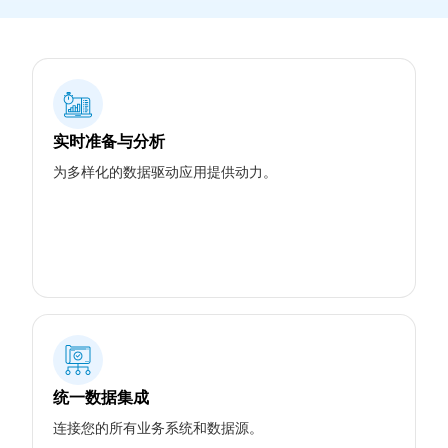
实时准备与分析
为多样化的数据驱动应用提供动力。
统一数据集成
连接您的所有业务系统和数据源。