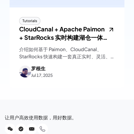
Tutorials
CloudCanal + Apache Paimon
+ StarRocks 实时构建湖仓一体
架构
介绍如何基于 Paimon、CloudCanal、
StarRocks 快速构建一套真正实时、灵活、
高可维护的数据湖仓架构。
罗根生
Jul 17, 2025
让用户高效使用数据，用好数据。