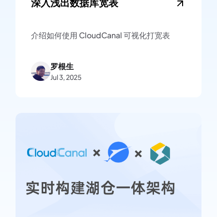
深入浅出数据库宽表
介绍如何使用 CloudCanal 可视化打宽表
罗根生
Jul 3, 2025