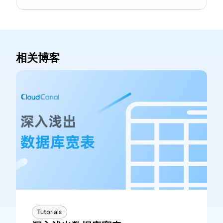
相关博客
Tutorials