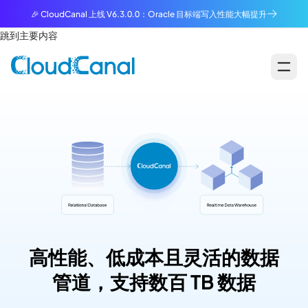
🎉 CloudCanal 上线 V6.3.0.0：Oracle 目标端写入性能大幅提升
跳到主要内容
高性能、低成本且灵活的数据
管道，支持数百 TB 数据