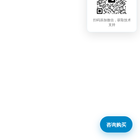
扫码添加微信，获取技术
支持
咨询购买