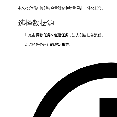
本文将介绍如何创建全量迁移和增量同步一体化任务。
选择数据源
点击
同步任务
>
创建任务
，进入创建任务流程。
选择任务运行的
绑定集群
。