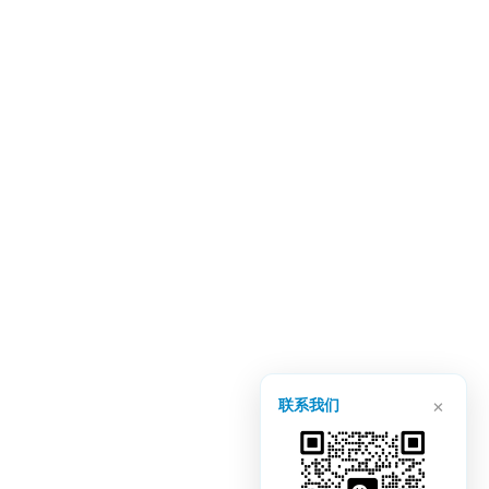
×
联系我们