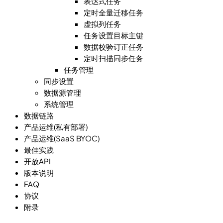
表达式任务
定时全量迁移任务
虚拟列任务
任务设置目标主键
数据校验订正任务
定时扫描同步任务
任务管理
同步设置
数据源管理
系统管理
数据链路
产品运维(私有部署)
产品运维(SaaS BYOC)
最佳实践
开放API
版本说明
FAQ
协议
附录