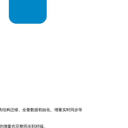
包含表结构迁移、全量数据初始化、增量实时同步等
的增量也完整同步到对端。