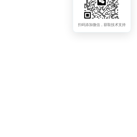
扫码添加微信，获取技术支持