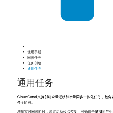
使用手册
同步任务
任务创建
通用任务
通用任务
CloudCanal 支持创建全量迁移和增量同步一体化任务，
多个阶段。
增量实时同步阶段，通过启动位点控制，可确保全量期间产生