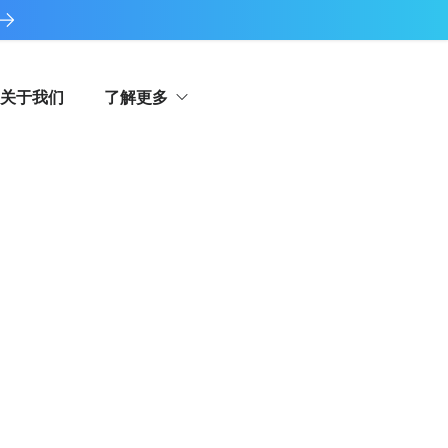
关于我们
了解更多