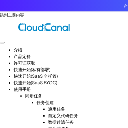

跳到主要内容
介绍
产品定价
许可证获取
快速开始(私有部署)
快速开始(SaaS 全托管)
快速开始(SaaS BYOC)
使用手册
同步任务
任务创建
通用任务
自定义代码任务
数据过滤任务