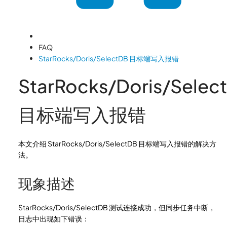
FAQ
StarRocks/Doris/SelectDB 目标端写入报错
StarRocks/Doris/Selec
目标端写入报错
本文介绍 StarRocks/Doris/SelectDB 目标端写入报错的解决方
法。
现象描述
StarRocks/Doris/SelectDB 测试连接成功，但同步任务中断，
日志中出现如下错误：