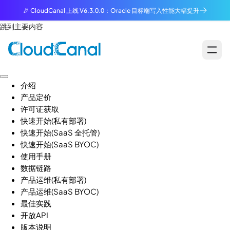
🎉 CloudCanal 上线 V6.3.0.0：Oracle 目标端写入性能大幅提升
跳到主要内容
介绍
产品定价
许可证获取
快速开始(私有部署)
快速开始(SaaS 全托管)
快速开始(SaaS BYOC)
使用手册
数据链路
产品运维(私有部署)
产品运维(SaaS BYOC)
最佳实践
开放API
版本说明