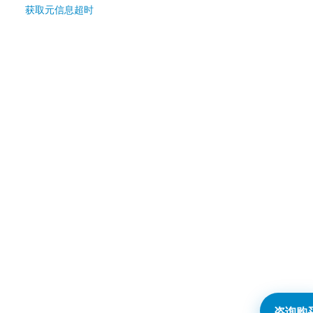
获取元信息超时
咨询购