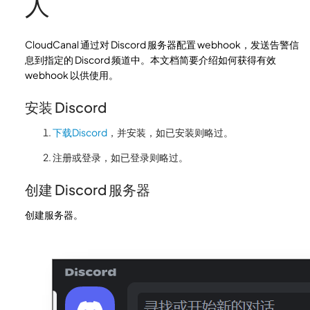
人
CloudCanal 通过对 Discord 服务器配置 webhook，发送告警信
息到指定的 Discord 频道中。本文档简要介绍如何获得有效
webhook 以供使用。
安装 Discord
下载Discord
，并安装，如已安装则略过。
注册或登录，如已登录则略过。
创建 Discord 服务器
创建服务器。