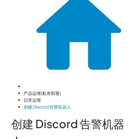
产品运维(私有部署)
日常运维
创建 Discord 告警机器人
创建 Discord 告警机器