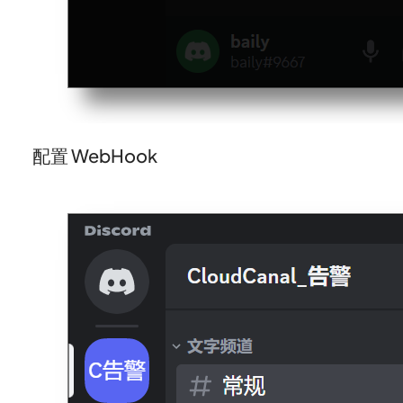
配置 WebHook