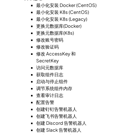
最小化安装 Docker (CentOS)
最小化安装 K8s (CentOS)
最小化安装 K8s (Legacy)
更换元数据库(Docker)
更换元数据库(K8s)
修改账号密码
修改验证码
修改 AccessKey 和
SecretKey
访问元数据库
获取组件日志
启动与停止组件
调节系统组件内存
查看审计日志
配置告警
创建钉钉告警机器人
创建飞书告警机器人
创建 Discord 告警机器人
创建 Slack 告警机器人