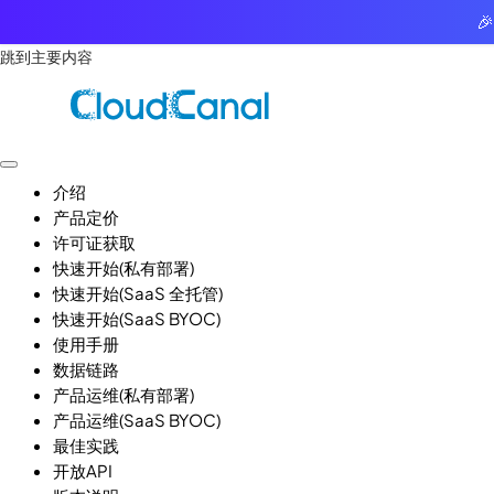

跳到主要内容
介绍
产品定价
许可证获取
快速开始(私有部署)
快速开始(SaaS 全托管)
快速开始(SaaS BYOC)
使用手册
数据链路
产品运维(私有部署)
产品运维(SaaS BYOC)
最佳实践
开放API