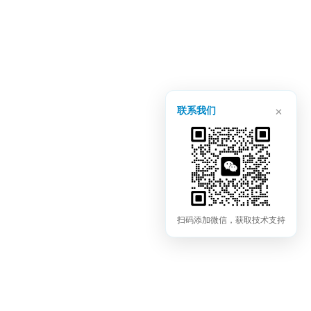
×
联系我们
扫码添加微信，获取技术支持