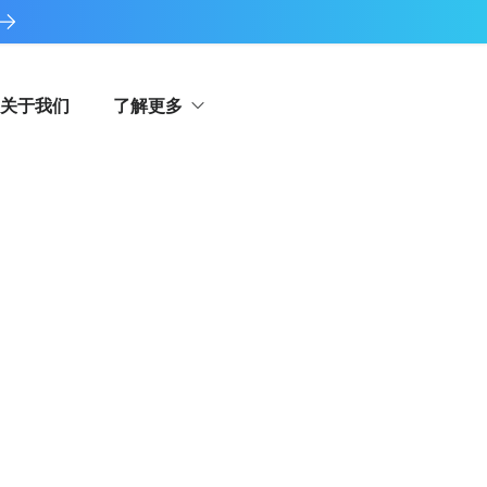
关于我们
了解更多