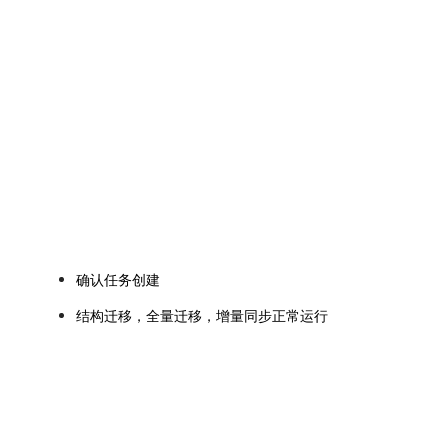
确认任务创建
结构迁移，全量迁移，增量同步正常运行