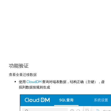
功能验证
查看全量迁移数据
使用
CloudDM
查询对端表数据，结构正确（主键），虚
拟列数据按规则生成