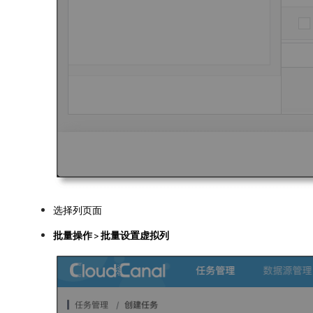
选择列页面
批量操作
>
批量设置虚拟列