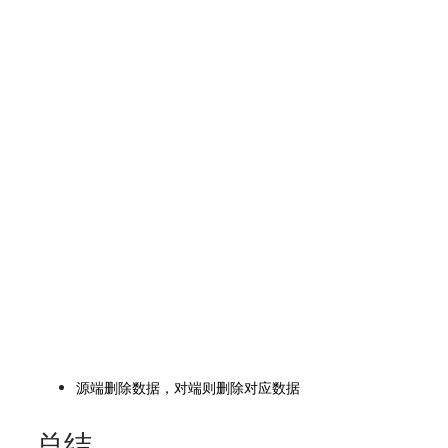
源端删除数据，对端则删除对应数据
总结