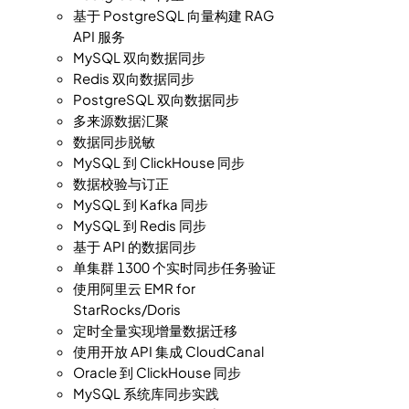
基于 PostgreSQL 向量构建 RAG
API 服务
MySQL 双向数据同步
Redis 双向数据同步
PostgreSQL 双向数据同步
多来源数据汇聚
数据同步脱敏
MySQL 到 ClickHouse 同步
数据校验与订正
MySQL 到 Kafka 同步
MySQL 到 Redis 同步
基于 API 的数据同步
单集群 1300 个实时同步任务验证
使用阿里云 EMR for
StarRocks/Doris
定时全量实现增量数据迁移
使用开放 API 集成 CloudCanal
Oracle 到 ClickHouse 同步
MySQL 系统库同步实践