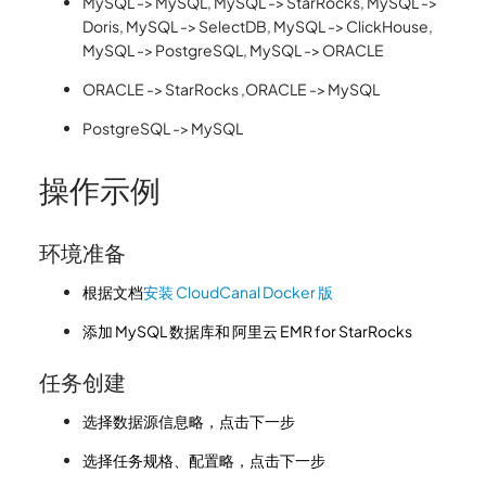
MySQL -> MySQL, MySQL -> StarRocks, MySQL ->
Doris, MySQL -> SelectDB, MySQL -> ClickHouse,
MySQL -> PostgreSQL, MySQL -> ORACLE
ORACLE -> StarRocks ,ORACLE -> MySQL
PostgreSQL -> MySQL
操作示例
环境准备
根据文档
安装 CloudCanal Docker 版
添加 MySQL 数据库和 阿里云 EMR for StarRocks
任务创建
选择数据源信息略，点击下一步
选择任务规格、配置略，点击下一步