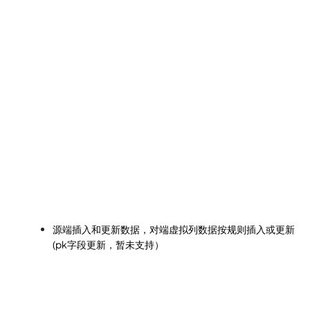
源端插入和更新数据，对端虚拟列数据按规则插入或更新
(pk字段更新，暂未支持）