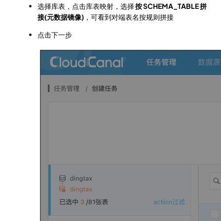
选择库表，点击库表映射，选择
按 SCHEMA_TABLE 拼
接(元数据镜像)
，可看到对端表名按规则拼接
点击下一步