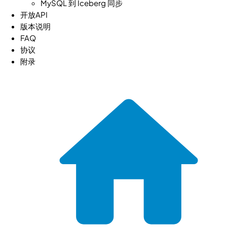
MySQL 到 Iceberg 同步
开放API
版本说明
FAQ
协议
附录