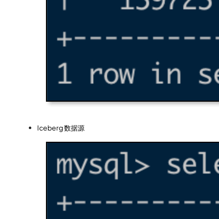
Iceberg 数据源