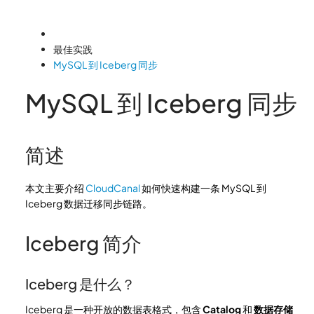
最佳实践
MySQL 到 Iceberg 同步
MySQL 到 Iceberg 同步
简述
本文主要介绍
CloudCanal
如何快速构建一条 MySQL 到
Iceberg 数据迁移同步链路。
Iceberg 简介
Iceberg 是什么？
Iceberg 是一种开放的数据表格式，包含
Catalog
和
数据存储