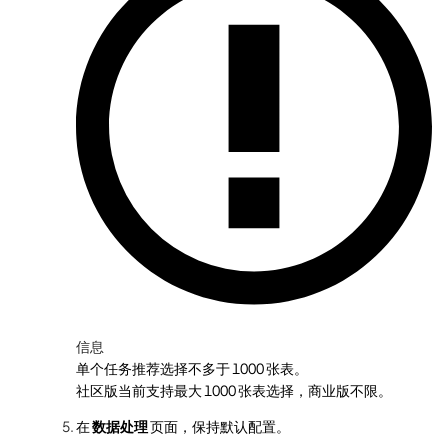
信息
单个任务推荐选择不多于 1000 张表。
社区版当前支持最大 1000 张表选择，商业版不限。
在
数据处理
页面，保持默认配置。