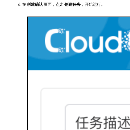
在
创建确认
页面，点击
创建任务
，开始运行。