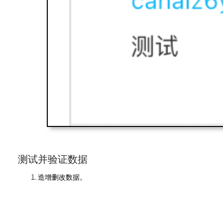
测试并验证数据
造增删改数据。