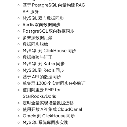
基于 PostgreSQL 向量构建 RAG
API 服务
MySQL 双向数据同步
Redis 双向数据同步
PostgreSQL 双向数据同步
多来源数据汇聚
数据同步脱敏
MySQL 到 ClickHouse 同步
数据校验与订正
MySQL 到 Kafka 同步
MySQL 到 Redis 同步
基于 API 的数据同步
单集群 1300 个实时同步任务验证
使用阿里云 EMR for
StarRocks/Doris
定时全量实现增量数据迁移
使用开放 API 集成 CloudCanal
Oracle 到 ClickHouse 同步
MySQL 系统库同步实践