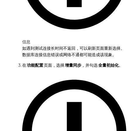
信息
如遇到测试连接长时间不返回，可以刷新页面重新选择。
数据库连接信息错误或网络不通都可能造成该现象。
在
功能配置
页面，选择
增量同步
，并勾选
全量初始化
。