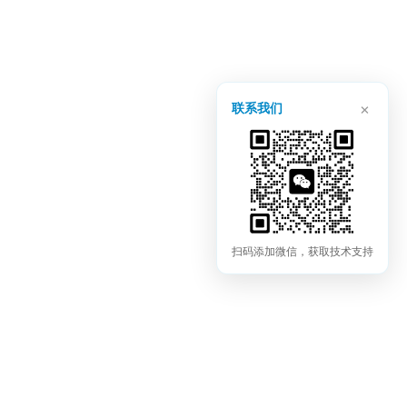
×
联系我们
扫码添加微信，获取技术支持