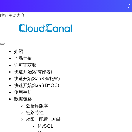

跳到主要内容
介绍
产品定价
许可证获取
快速开始(私有部署)
快速开始(SaaS 全托管)
快速开始(SaaS BYOC)
使用手册
数据链路
数据库版本
链路特性
权限、配置与功能
MySQL