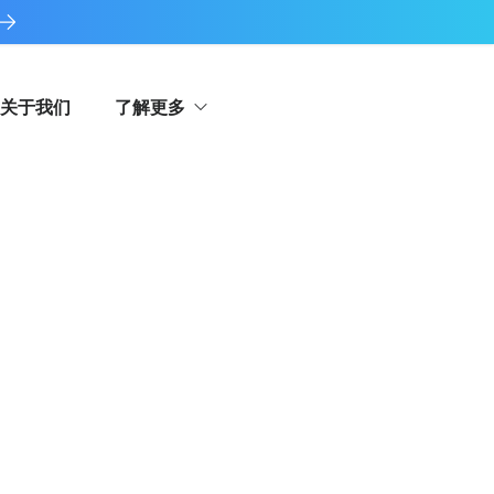
关于我们
了解更多