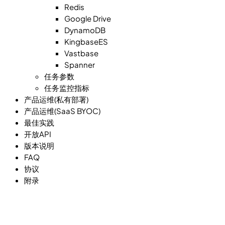
Redis
Google Drive
DynamoDB
KingbaseES
Vastbase
Spanner
任务参数
任务监控指标
产品运维(私有部署)
产品运维(SaaS BYOC)
最佳实践
开放API
版本说明
FAQ
协议
附录