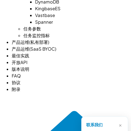
DynamoDB
KingbaseES
Vastbase
Spanner
任务参数
任务监控指标
产品运维(私有部署)
产品运维(SaaS BYOC)
最佳实践
开放API
版本说明
FAQ
协议
附录
×
联系我们