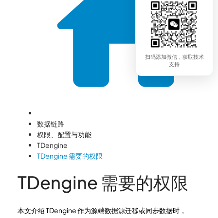
扫码添加微信，获取技术
支持
数据链路
权限、配置与功能
TDengine
TDengine 需要的权限
TDengine 需要的权限
本文介绍 TDengine 作为源端数据源迁移或同步数据时，