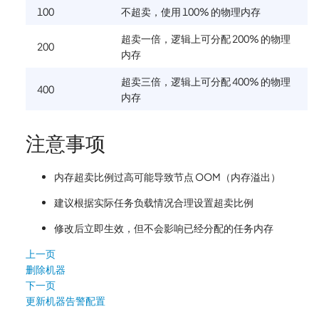
100
不超卖，使用 100% 的物理内存
超卖一倍，逻辑上可分配 200% 的物理
200
内存
超卖三倍，逻辑上可分配 400% 的物理
400
内存
注意事项
内存超卖比例过高可能导致节点 OOM（内存溢出）
建议根据实际任务负载情况合理设置超卖比例
修改后立即生效，但不会影响已经分配的任务内存
上一页
删除机器
下一页
更新机器告警配置