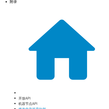
附录
开放API
机器节点API
修改内存超卖比例