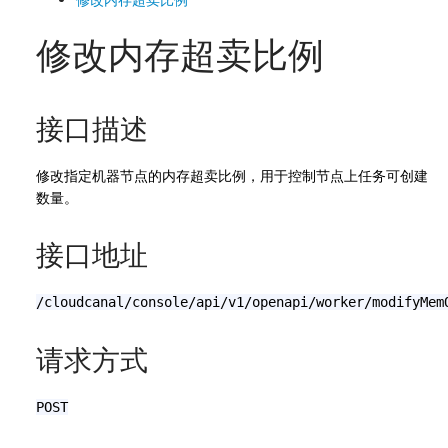
修改内存超卖比例
接口描述
修改指定机器节点的内存超卖比例，用于控制节点上任务可创建
数量。
接口地址
/cloudcanal/console/api/v1/openapi/worker/modifyMem
请求方式
POST