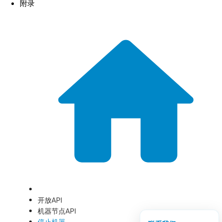
附录
开放API
机器节点API
停止机器