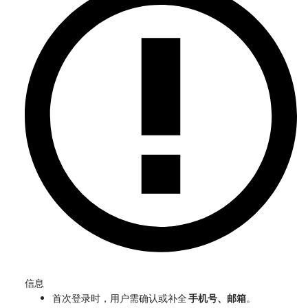
信息
首次登录时，用户需确认或补全
手机号、邮箱
。