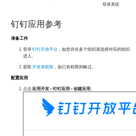
登录系统
钉钉应用参考
准备工作
登录
钉钉开放平台
，如您存在多个组织请选择对应的组织
进入。
获取
开发者权限
，如已有权限则略过。
配置应用
点击
应用开发
>
钉钉应用
>
创建应用
。