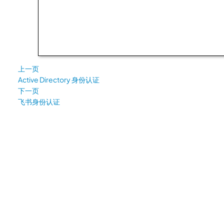
上一页
Active Directory 身份认证
下一页
飞书身份认证