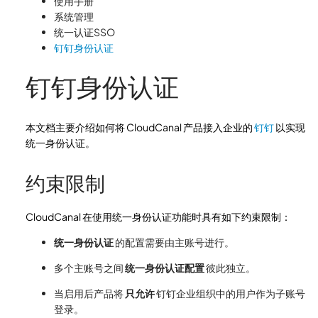
使用手册
系统管理
统一认证SSO
钉钉身份认证
钉钉身份认证
本文档主要介绍如何将 CloudCanal 产品接入企业的
钉钉
以实现
统一身份认证。
约束限制
CloudCanal 在使用统一身份认证功能时具有如下约束限制：
统一身份认证
的配置需要由主账号进行。
多个主账号之间
统一身份认证配置
彼此独立。
当启用后产品将
只允许
钉钉企业组织中的用户作为子账号
登录。