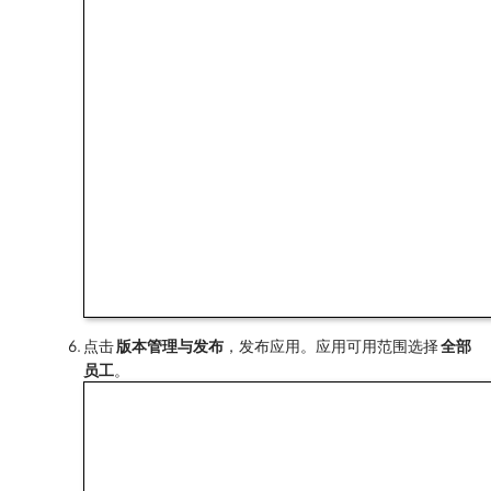
点击
版本管理与发布
，发布应用。应用可用范围选择
全部
员工
。