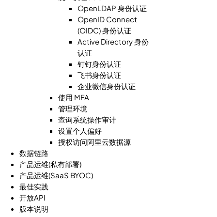
OpenLDAP 身份认证
OpenID Connect
(OIDC) 身份认证
Active Directory 身份
认证
钉钉身份认证
飞书身份认证
企业微信身份认证
使用 MFA
管理环境
查询系统操作审计
设置个人偏好
授权访问阿里云数据源
数据链路
产品运维(私有部署)
产品运维(SaaS BYOC)
最佳实践
开放API
版本说明