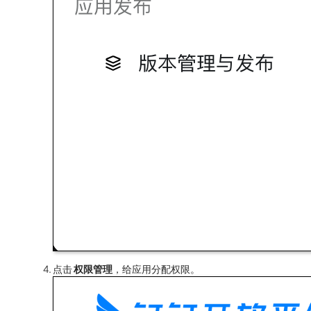
点击
权限管理
，给应用分配权限。