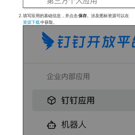
填写应用的基础信息，并点击
保存
。涉及图标资源可以在
资源下载
中获取。