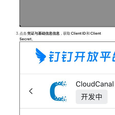
点击
凭证与基础信息信息
，获取
Client ID
和
Client
Secret
。