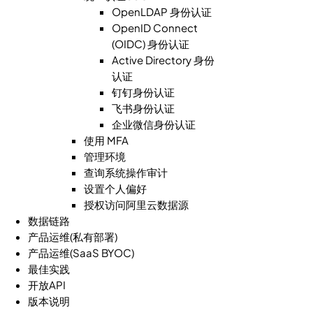
OpenLDAP 身份认证
OpenID Connect
(OIDC) 身份认证
Active Directory 身份
认证
钉钉身份认证
飞书身份认证
企业微信身份认证
使用 MFA
管理环境
查询系统操作审计
设置个人偏好
授权访问阿里云数据源
数据链路
产品运维(私有部署)
产品运维(SaaS BYOC)
最佳实践
开放API
版本说明