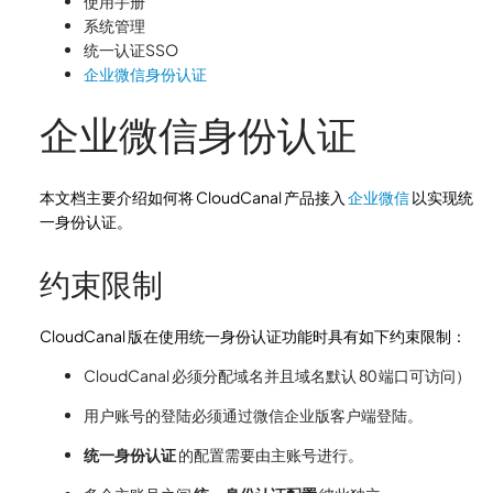
使用手册
系统管理
统一认证SSO
企业微信身份认证
企业微信身份认证
本文档主要介绍如何将 CloudCanal 产品接入
企业微信
以实现统
一身份认证。
约束限制
CloudCanal 版在使用统一身份认证功能时具有如下约束限制：
CloudCanal 必须分配域名并且域名默认 80 端口可访问）
用户账号的登陆必须通过微信企业版客户端登陆。
统一身份认证
的配置需要由主账号进行。