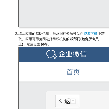
填写应用的基础信息，涉及图标资源可以在
资源下载
中获
取。应用可用范围选择组织机构的
根部门(包含所有员
工)
，然后点击
保存
。