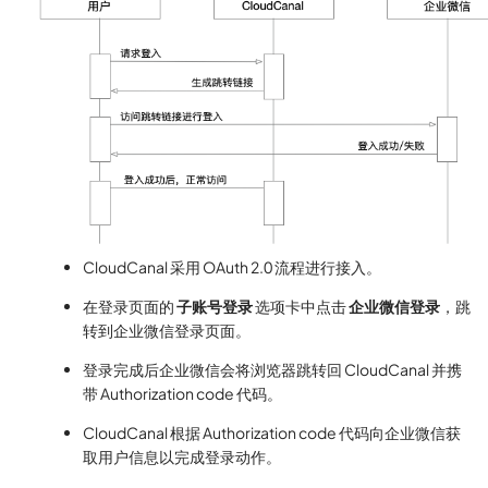
CloudCanal 采用 OAuth 2.0 流程进行接入。
在登录页面的
子账号登录
选项卡中点击
企业微信登录
，跳
转到企业微信登录页面。
登录完成后企业微信会将浏览器跳转回 CloudCanal 并携
带 Authorization code 代码。
CloudCanal 根据 Authorization code 代码向企业微信获
取用户信息以完成登录动作。