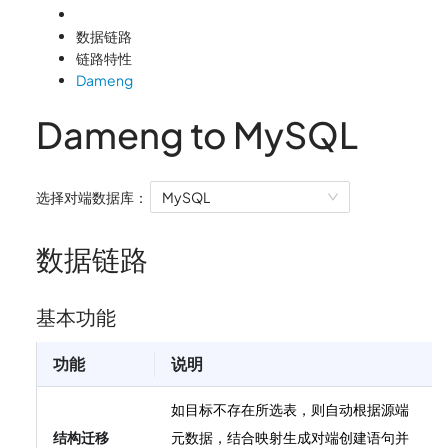
数据链路
链路特性
Dameng
Dameng to MySQL
选择对端数据库：
MySQL
数据链路
基本功能
功能
说明
如目标不存在所选表，则自动根据源端
结构迁移
元数据，结合映射生成对端创建语句并