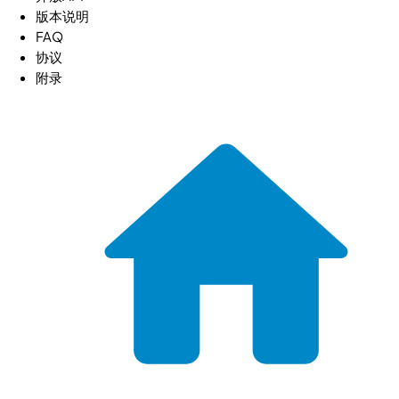
版本说明
FAQ
协议
附录