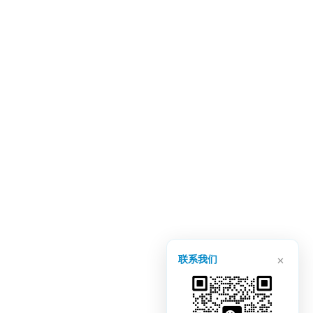
×
联系我们