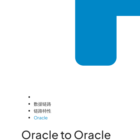
数据链路
链路特性
Oracle
Oracle to Oracle