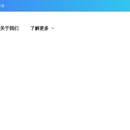
关于我们
了解更多