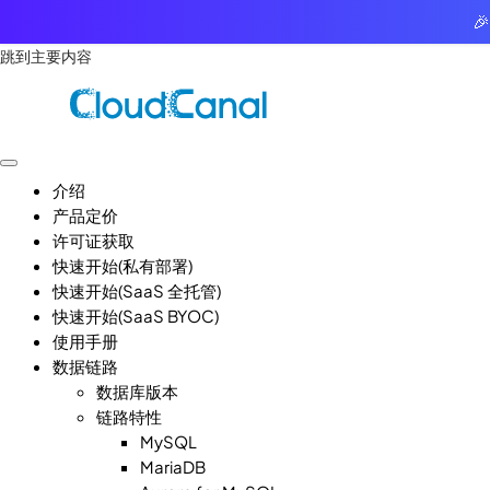

跳到主要内容
介绍
产品定价
许可证获取
快速开始(私有部署)
快速开始(SaaS 全托管)
快速开始(SaaS BYOC)
使用手册
数据链路
数据库版本
链路特性
MySQL
MariaDB