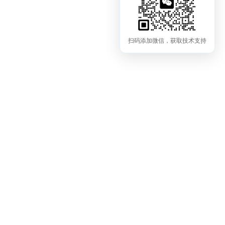
扫码添加微信，获取技术支持