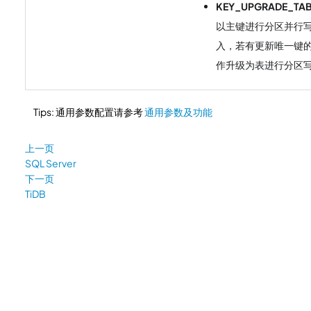
KEY_UPGRADE_TAB
以主键进行分区并行
入，若有更新唯一键
作升级为表进行分区
Tips: 通用参数配置请参考
通用参数及功能
上一页
SQL Server
下一页
TiDB