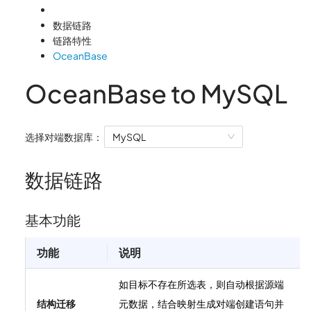
数据链路
链路特性
OceanBase
OceanBase to MySQL
选择对端数据库：
MySQL
数据链路
基本功能
功能
说明
如目标不存在所选表，则自动根据源端
结构迁移
元数据，结合映射生成对端创建语句并