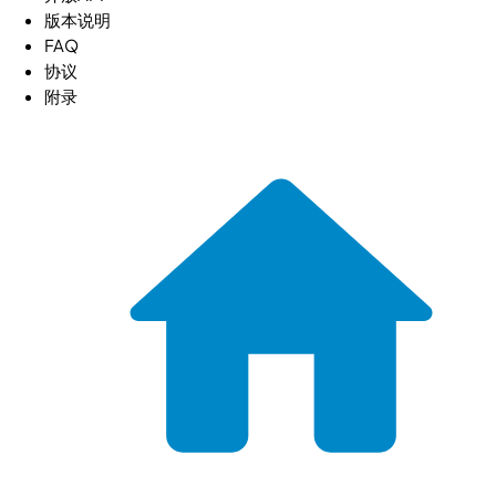
版本说明
FAQ
协议
附录