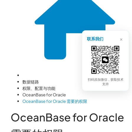
×
联系我们
扫码添加微信，获取技术
数据链路
支持
权限、配置与功能
OceanBase for Oracle
OceanBase for Oracle 需要的权限
OceanBase for Oracle