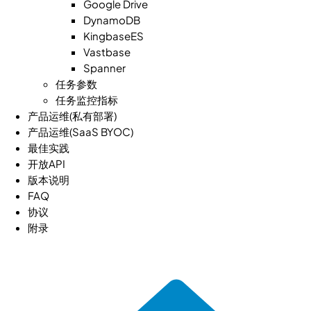
Google Drive
DynamoDB
KingbaseES
Vastbase
Spanner
任务参数
任务监控指标
产品运维(私有部署)
产品运维(SaaS BYOC)
最佳实践
开放API
版本说明
FAQ
协议
附录