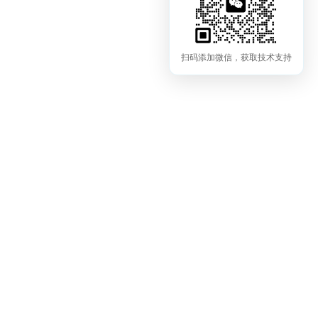
扫码添加微信，获取技术支持