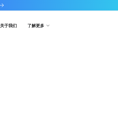
关于我们
了解更多