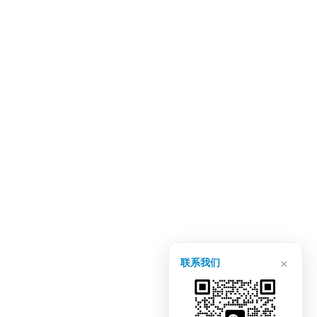
×
联系我们