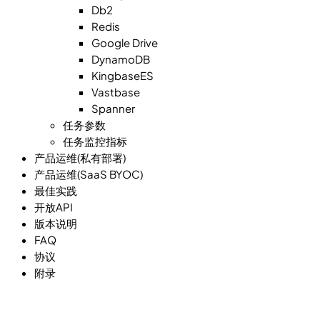
Db2
Redis
Google Drive
DynamoDB
KingbaseES
Vastbase
Spanner
任务参数
任务监控指标
产品运维(私有部署)
产品运维(SaaS BYOC)
最佳实践
开放API
版本说明
FAQ
协议
附录