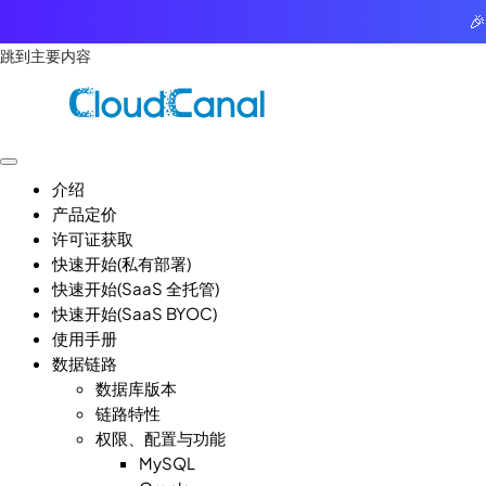

跳到主要内容
介绍
产品定价
许可证获取
快速开始(私有部署)
快速开始(SaaS 全托管)
快速开始(SaaS BYOC)
使用手册
数据链路
数据库版本
链路特性
权限、配置与功能
MySQL