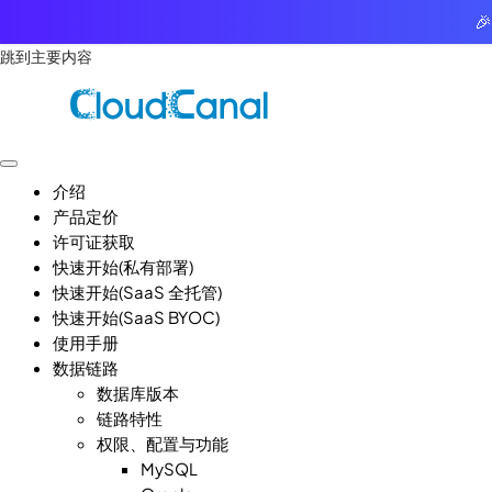

跳到主要内容
介绍
产品定价
许可证获取
快速开始(私有部署)
快速开始(SaaS 全托管)
快速开始(SaaS BYOC)
使用手册
数据链路
数据库版本
链路特性
权限、配置与功能
MySQL