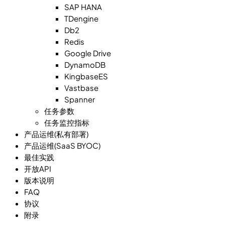
SAP HANA
TDengine
Db2
Redis
Google Drive
DynamoDB
KingbaseES
Vastbase
Spanner
任务参数
任务监控指标
产品运维(私有部署)
产品运维(SaaS BYOC)
最佳实践
开放API
版本说明
FAQ
协议
附录