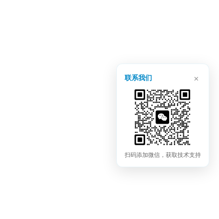
×
联系我们
扫码添加微信，获取技术支持