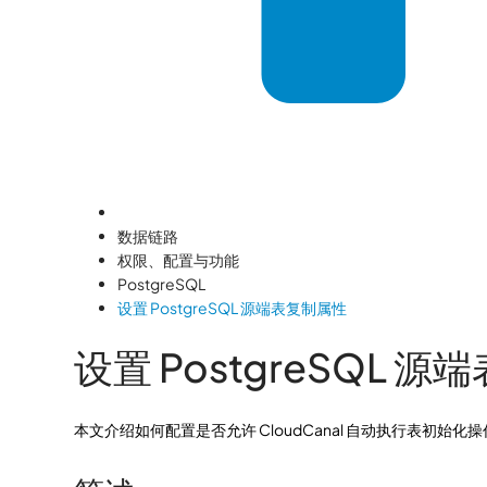
数据链路
权限、配置与功能
PostgreSQL
设置 PostgreSQL 源端表复制属性
设置 PostgreSQL 
本文介绍如何配置是否允许 CloudCanal 自动执行表初始化