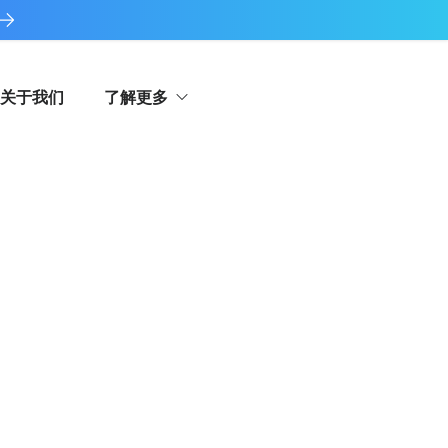
关于我们
了解更多