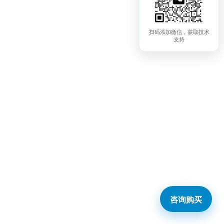
扫码添加微信，获取技术
支持
咨询购买