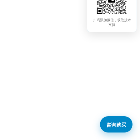
扫码添加微信，获取技术
支持
咨询购买