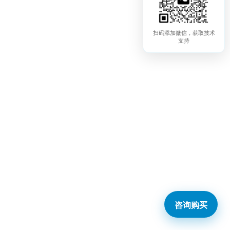
扫码添加微信，获取技术
支持
咨询购买