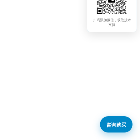
扫码添加微信，获取技术
支持
咨询购买