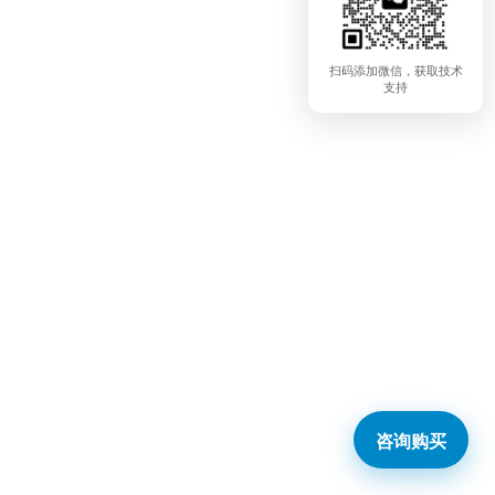
扫码添加微信，获取技术
支持
咨询购买