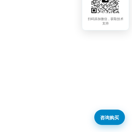
扫码添加微信，获取技术
支持
咨询购买