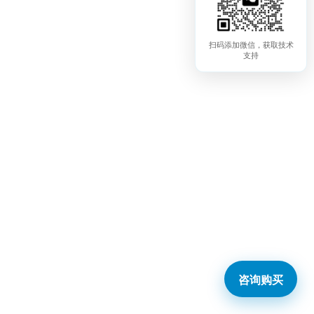
扫码添加微信，获取技术
支持
咨询购买