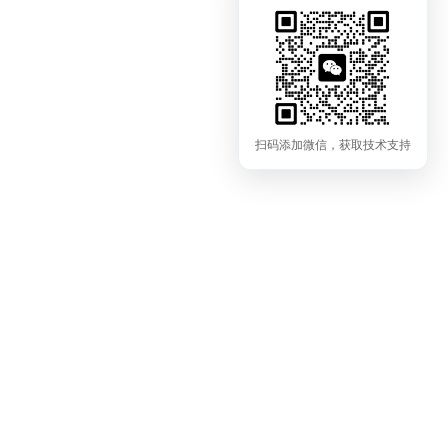
扫码添加微信，获取技术支持