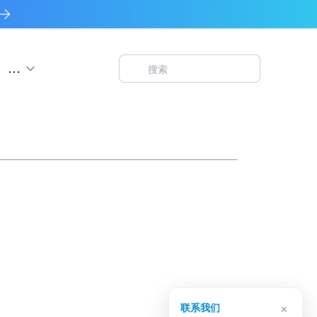
...
×
联系我们