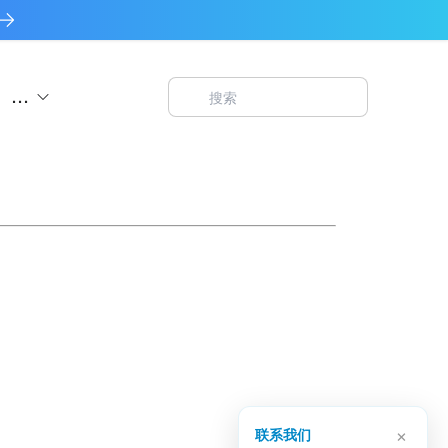
...
×
联系我们