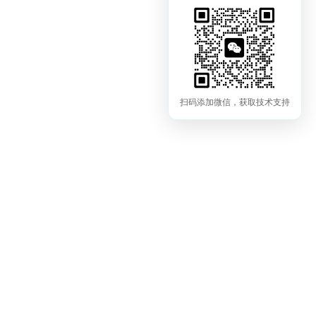
扫码添加微信，获取技术支持