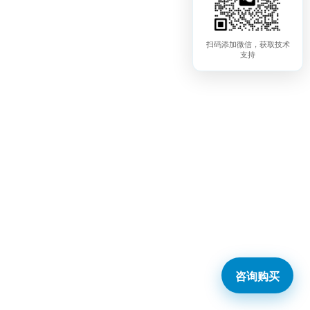
扫码添加微信，获取技术
支持
咨询购买