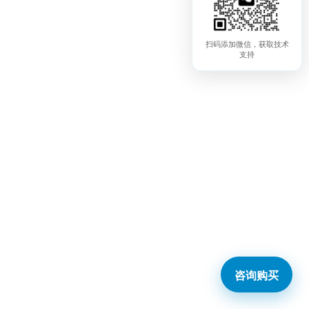
扫码添加微信，获取技术
支持
咨询购买