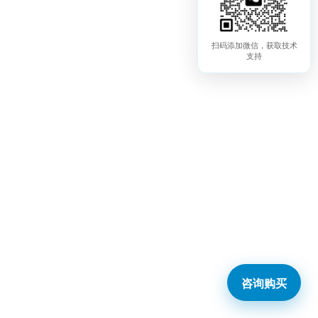
扫码添加微信，获取技术
支持
咨询购买